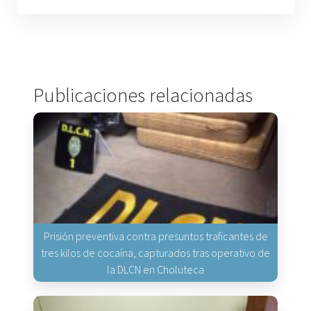
Publicaciones relacionadas
Prisión preventiva contra presuntos traficantes de
tres kilos de cocaína, capturados tras operativo de
la DLCN en Choluteca