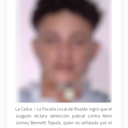
La Ceiba. – La Fiscalía Local de Roatán logró que el
Juzgado dictara detención judicial contra Allen
Jonney Bennett Tejeda, quien es señalado por el