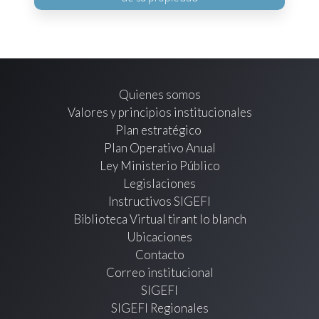
Quienes somos
Valores y principios institucionales
Plan estratégico
Plan Operativo Anual
Ley Ministerio Público
Legislaciones
Instructivos SIGEFI
Biblioteca Virtual tirant lo blanch
Ubicaciones
Contacto
Correo institucional
SIGEFI
SIGEFI Regionales