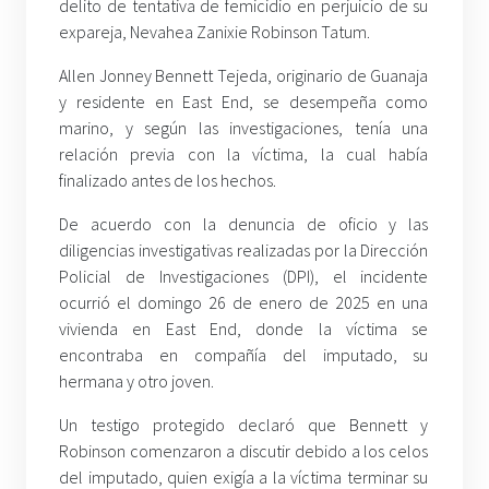
delito de tentativa de femicidio en perjuicio de su
expareja, Nevahea Zanixie Robinson Tatum.
Allen Jonney Bennett Tejeda, originario de Guanaja
y residente en East End, se desempeña como
marino, y según las investigaciones, tenía una
relación previa con la víctima, la cual había
finalizado antes de los hechos.
De acuerdo con la denuncia de oficio y las
diligencias investigativas realizadas por la Dirección
Policial de Investigaciones (DPI), el incidente
ocurrió el domingo 26 de enero de 2025 en una
vivienda en East End, donde la víctima se
encontraba en compañía del imputado, su
hermana y otro joven.
Un testigo protegido declaró que Bennett y
Robinson comenzaron a discutir debido a los celos
del imputado, quien exigía a la víctima terminar su