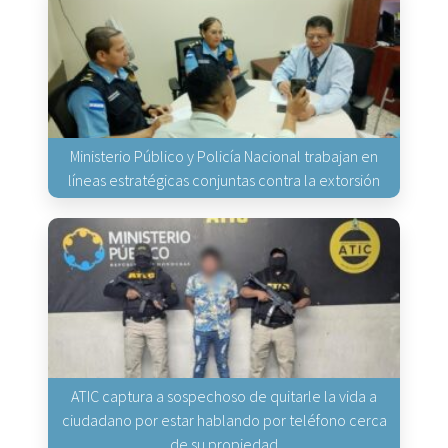
Ministerio Público y Policía Nacional trabajan en
líneas estratégicas conjuntas contra la extorsión
ATIC captura a sospechoso de quitarle la vida a
ciudadano por estar hablando por teléfono cerca
de su propiedad