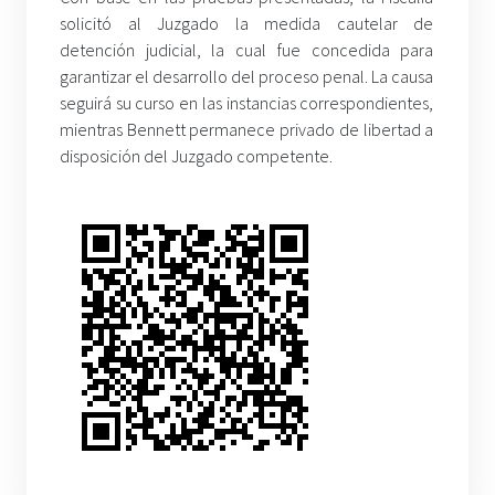
solicitó al Juzgado la medida cautelar de
detención judicial, la cual fue concedida para
garantizar el desarrollo del proceso penal. La causa
seguirá su curso en las instancias correspondientes,
mientras Bennett permanece privado de libertad a
disposición del Juzgado competente.