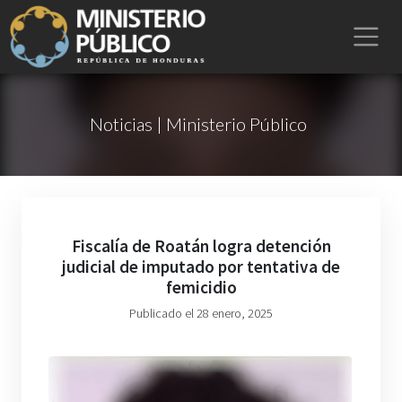
Noticias | Ministerio Público
Fiscalía de Roatán logra detención
judicial de imputado por tentativa de
femicidio
Publicado el 28 enero, 2025