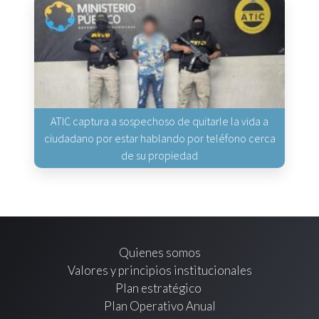
ATIC captura a sospechoso de quitarle la vida a
ciudadano por estar hablando por teléfono cerca
de su propiedad
Quienes somos
Valores y principios institucionales
Plan estratégico
Plan Operativo Anual