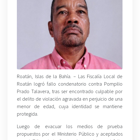
Roatán, Islas de la Bahía. –
Las Fiscalía Local de
Roatán logró fallo condenatorio contra Pompilio
Prado Talavera, tras ser encontrado culpable por
el delito de violación agravada en perjuicio de una
menor de edad, cuya identidad se mantiene
protegida.
Luego de evacuar los medios de prueba
propuestos por el Ministerio Público y aceptados