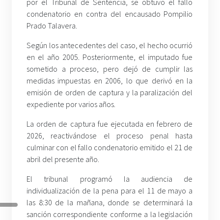
por el Tribunal de Sentencia, se obtuvo el fallo
condenatorio en contra del encausado Pompilio
Prado Talavera.
Según los antecedentes del caso, el hecho ocurrió
en el año 2005. Posteriormente, el imputado fue
sometido a proceso, pero dejó de cumplir las
medidas impuestas en 2006, lo que derivó en la
emisión de orden de captura y la paralización del
expediente por varios años.
La orden de captura fue ejecutada en febrero de
2026, reactivándose el proceso penal hasta
culminar con el fallo condenatorio emitido el 21 de
abril del presente año.
El tribunal programó la audiencia de
individualización de la pena para el 11 de mayo a
las 8:30 de la mañana, donde se determinará la
sanción correspondiente conforme a la legislación