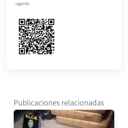
vigente.
Publicaciones relacionadas