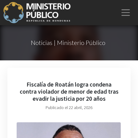
Noticias | Ministerio Público
Fiscalía de Roatán logra condena
contra violador de menor de edad tras
evadir la justicia por 20 años
Publicado el 22 abril, 2026