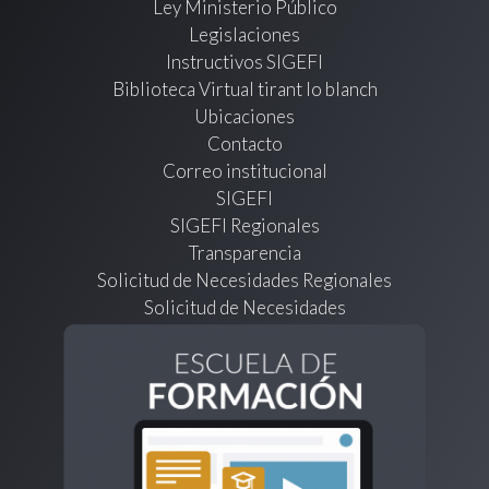
Ley Ministerio Público
Legislaciones
Instructivos SIGEFI
Biblioteca Virtual tirant lo blanch
Ubicaciones
Contacto
Correo institucional
SIGEFI
SIGEFI Regionales
Transparencia
Solicitud de Necesidades Regionales
Solicitud de Necesidades