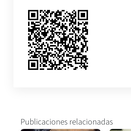
Publicaciones relacionadas