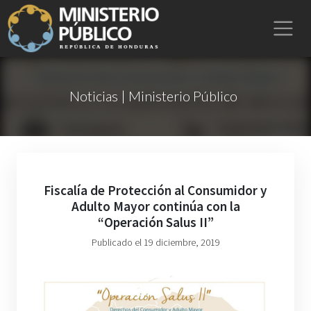
Noticias | Ministerio Público
Fiscalía de Protección al Consumidor y
Adulto Mayor continúa con la
“Operación Salus II”
Publicado el 19 diciembre, 2019