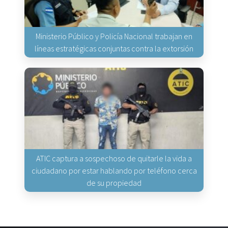
Ministerio Público y Policía Nacional trabajan en
líneas estratégicas conjuntas contra la extorsión
ATIC captura a sospechoso de quitarle la vida a
ciudadano por estar hablando por teléfono cerca
de su propiedad