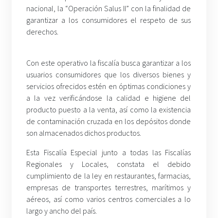
nacional, la “Operación Salus II” con la finalidad de
garantizar a los consumidores el respeto de sus
derechos.
Con este operativo la fiscalía busca garantizar a los
usuarios consumidores que los diversos bienes y
servicios ofrecidos estén en óptimas condiciones y
a la vez verificándose la calidad e higiene del
producto puesto a la venta, así como la existencia
de contaminación cruzada en los depósitos donde
son almacenados dichos productos.
Esta Fiscalía Especial junto a todas las Fiscalías
Regionales y Locales, constata el debido
cumplimiento de la ley en restaurantes, farmacias,
empresas de transportes terrestres, marítimos y
aéreos, así como varios centros comerciales a lo
largo y ancho del país.