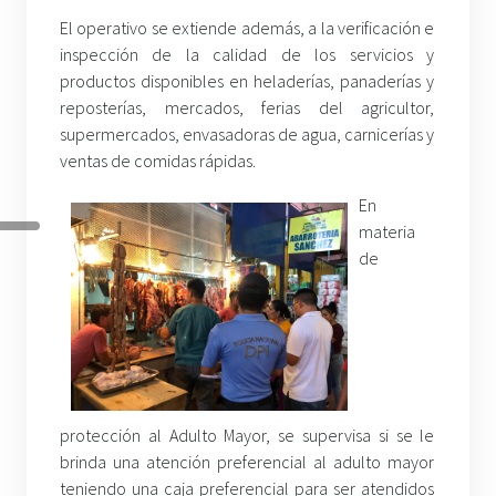
El operativo se extiende además, a la verificación e
inspección de la calidad de los servicios y
productos disponibles en heladerías, panaderías y
reposterías, mercados, ferias del agricultor,
supermercados, envasadoras de agua, carnicerías y
ventas de comidas rápidas.
En
materia
de
protección al Adulto Mayor, se supervisa si se le
brinda una atención preferencial al adulto mayor
teniendo una caja preferencial para ser atendidos