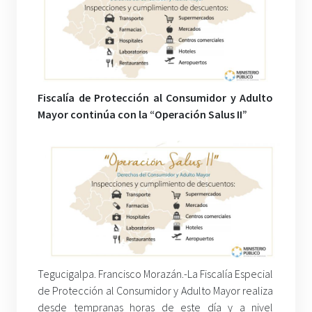
Fiscalía de Protección al Consumidor y Adulto
Mayor continúa con la “Operación Salus II”
Tegucigalpa. Francisco Morazán.-La Fiscalía Especial
de Protección al Consumidor y Adulto Mayor realiza
desde tempranas horas de este día y a nivel