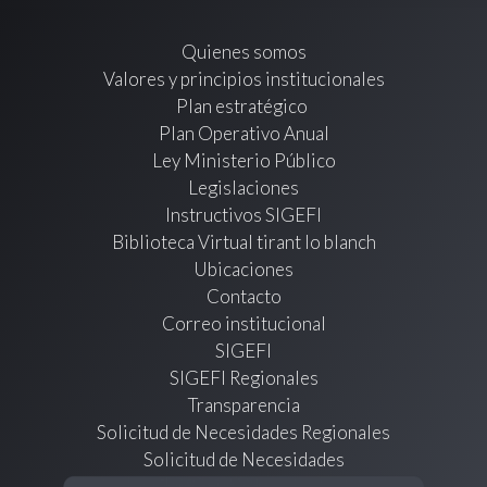
Quienes somos
Valores y principios institucionales
Plan estratégico
Plan Operativo Anual
Ley Ministerio Público
Legislaciones
Instructivos SIGEFI
Biblioteca Virtual tirant lo blanch
Ubicaciones
Contacto
Correo institucional
SIGEFI
SIGEFI Regionales
Transparencia
Solicitud de Necesidades Regionales
Solicitud de Necesidades