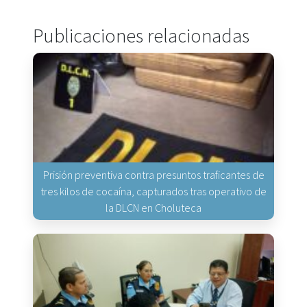
Publicaciones relacionadas
Prisión preventiva contra presuntos traficantes de
tres kilos de cocaína, capturados tras operativo de
la DLCN en Choluteca