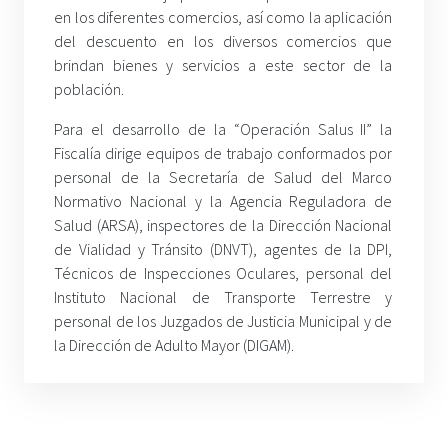
en los diferentes comercios, así como la aplicación
del descuento en los diversos comercios que
brindan bienes y servicios a este sector de la
población.
Para el desarrollo de la “Operación Salus II” la
Fiscalía dirige equipos de trabajo conformados por
personal de la Secretaría de Salud del Marco
Normativo Nacional y la Agencia Reguladora de
Salud (ARSA), inspectores de la Dirección Nacional
de Vialidad y Tránsito (DNVT), agentes de la DPI,
Técnicos de Inspecciones Oculares, personal del
Instituto Nacional de Transporte Terrestre y
personal de los Juzgados de Justicia Municipal y de
la Dirección de Adulto Mayor (DIGAM).