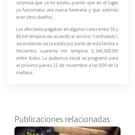
sorpresa que ya no existía, puesto que en el lugar
ya funcionaba una nueva funeraria y que además
eran otros dueños.
Los afectados pagaban en algunos casos entre 50 y
60 mil lempiras de acuerdo al servicio “contratado”,
ascendiendo así la estafa por parte de esta familia a
trecientos cuarenta mil lempiras (L.340,000.00)
entre todos. La audiencia inicial se programó para
el próximo jueves 21 de noviembre a las 9:00 de la
mañana.
Publicaciones relacionadas