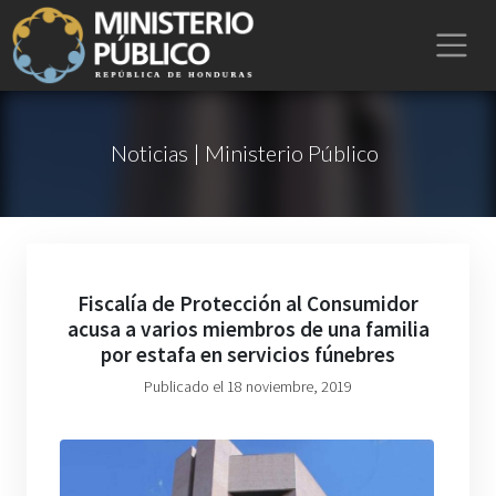
Noticias | Ministerio Público
Fiscalía de Protección al Consumidor
acusa a varios miembros de una familia
por estafa en servicios fúnebres
Publicado el 18 noviembre, 2019