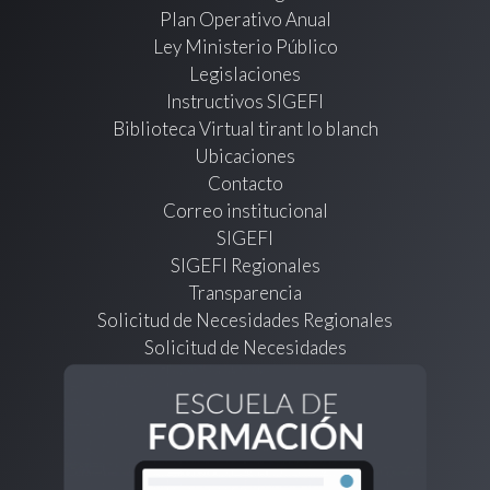
Plan Operativo Anual
Ley Ministerio Público
Legislaciones
Instructivos SIGEFI
Biblioteca Virtual tirant lo blanch
Ubicaciones
Contacto
Correo institucional
SIGEFI
SIGEFI Regionales
Transparencia
Solicitud de Necesidades Regionales
Solicitud de Necesidades