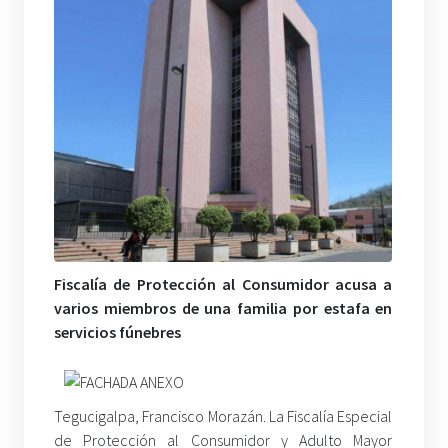
Fiscalía de Protección al Consumidor acusa a
varios miembros de una familia por estafa en
servicios fúnebres
Tegucigalpa, Francisco Morazán. La Fiscalía Especial
de Protección al Consumidor y Adulto Mayor