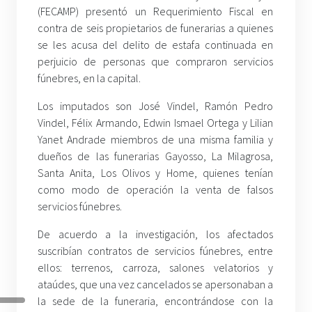
(FECAMP) presentó un Requerimiento Fiscal en
contra de seis propietarios de funerarias a quienes
se les acusa del delito de estafa continuada en
perjuicio de personas que compraron servicios
fúnebres, en la capital.
Los imputados son José Vindel, Ramón Pedro
Vindel, Félix Armando, Edwin Ismael Ortega y Lilian
Yanet Andrade miembros de una misma familia y
dueños de las funerarias Gayosso, La Milagrosa,
Santa Anita, Los Olivos y Home, quienes tenían
como modo de operación la venta de falsos
servicios fúnebres.
De acuerdo a la investigación, los afectados
suscribían contratos de servicios fúnebres, entre
ellos: terrenos, carroza, salones velatorios y
ataúdes, que una vez cancelados se apersonaban a
la sede de la funeraria, encontrándose con la