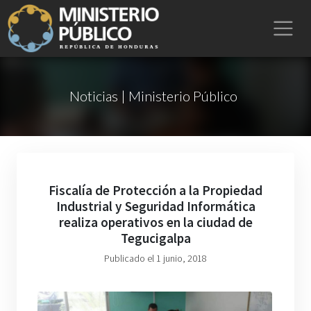
Noticias | Ministerio Público
Fiscalía de Protección a la Propiedad
Industrial y Seguridad Informática
realiza operativos en la ciudad de
Tegucigalpa
Publicado el 1 junio, 2018