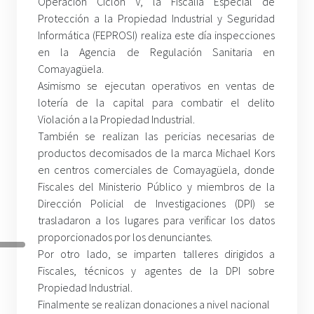
Operación Ciclón V, la Fiscalía Especial de
Protección a la Propiedad Industrial y Seguridad
Informática (FEPROSI) realiza este día inspecciones
en la Agencia de Regulación Sanitaria en
Comayagüela.
Asimismo se ejecutan operativos en ventas de
lotería de la capital para combatir el delito
Violación a la Propiedad Industrial.
También se realizan las pericias necesarias de
productos decomisados de la marca Michael Kors
en centros comerciales de Comayagüela, donde
Fiscales del Ministerio Público y miembros de la
Dirección Policial de Investigaciones (DPI) se
trasladaron a los lugares para verificar los datos
proporcionados por los denunciantes.
Por otro lado, se imparten talleres dirigidos a
Fiscales, técnicos y agentes de la DPI sobre
Propiedad Industrial.
Finalmente se realizan donaciones a nivel nacional