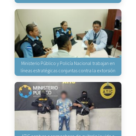
Ministerio Público y Policía Nacional trabajan en
líneas estratégicas conjuntas contra la extorsión