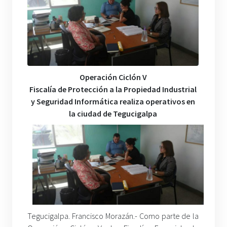
Operación Ciclón V
Fiscalía de Protección a la Propiedad Industrial
y Seguridad Informática realiza operativos en
la ciudad de Tegucigalpa
Tegucigalpa. Francisco Morazán.- Como parte de la