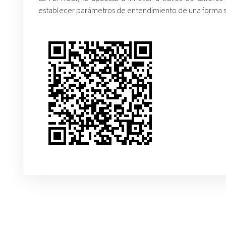
establecer parámetros de entendimiento de una forma sen