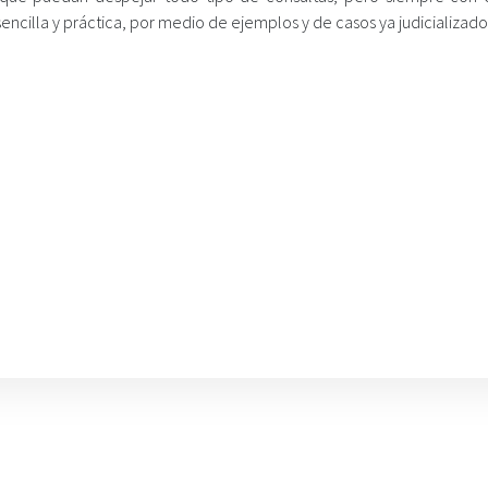
cilla y práctica, por medio de ejemplos y de casos ya judicializado