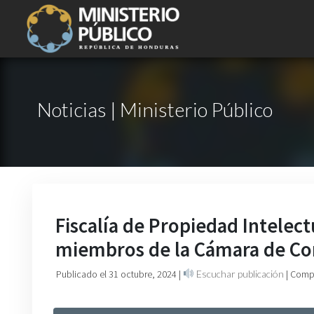
Noticias | Ministerio Público
Fiscalía de Propiedad Intelect
miembros de la Cámara de Co
Publicado el 31 octubre, 2024
|
Escuchar publicación
| Comp