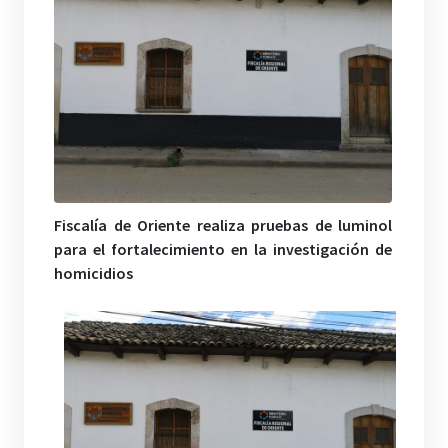
Fiscalía de Oriente realiza pruebas de luminol
para el fortalecimiento en la investigación de
homicidios