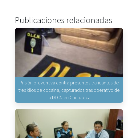
Publicaciones relacionadas
Prisión preventiva contra presuntos traficantes de
tres kilos de cocaína, capturados tras operativo de
la DLCN en Choluteca