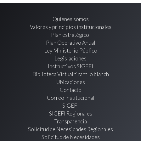
Quienes somos
Valores y principios institucionales
Plan estratégico
Plan Operativo Anual
Ley Ministerio Público
Legislaciones
Instructivos SIGEFI
Biblioteca Virtual tirant lo blanch
Ubicaciones
Contacto
Correo institucional
SIGEFI
SIGEFI Regionales
Transparencia
Solicitud de Necesidades Regionales
Solicitud de Necesidades