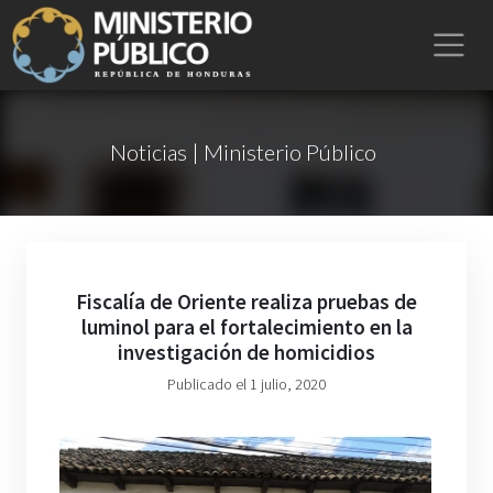
Noticias | Ministerio Público
Fiscalía de Oriente realiza pruebas de
luminol para el fortalecimiento en la
investigación de homicidios
Publicado el 1 julio, 2020