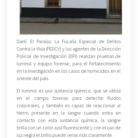
Danlí. El Paraíso. La Fiscalía Especial de Delitos
Contra la Vida (FEDCV) y los agentes de la Dirección
Policial de Investigación (DPI) realizan pruebas de
luminol y equipo forense, para el fortalecimiento
en la investigación en los casos de homicidios en el
oriente del país.
El luminol es una sustancia química, que se utiliza
en el campo forense para detectar fluidos
corporales, y también es capaz de reaccionar al
hierro presente en la sangre cuando entra en
contacto con esta sustancia química, la sangre
brilla con un color azul fluorescente y con el uso de
luz negra el brillo puede verse más claramente.