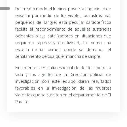
Del mismo modo el luminol posee la capacidad de
enseñar por medio de luz visible, los rastros más
pequeños de sangre, esta peculiar característica
facilita el reconocimiento de aquellas sustancias
oxidantes o sus catalizadores en situaciones que
requieren rapidez y efectividad, tal como una
escena de un crimen donde se demanda el
señalamiento de cualquier mancha de sangre.
Finalmente La Fiscalía especial de delitos contra la
vida y los agentes de la Dirección policial de
investigación con este equipo darán resultados
favorables en la investigación de las muertes
violentas que se susciten en el departamento de El
Paraíso.