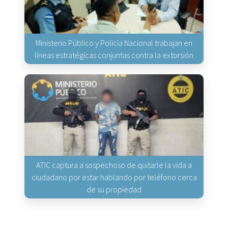
Ministerio Público y Policía Nacional trabajan en
líneas estratégicas conjuntas contra la extorsión
ATIC captura a sospechoso de quitarle la vida a
ciudadano por estar hablando por teléfono cerca
de su propiedad