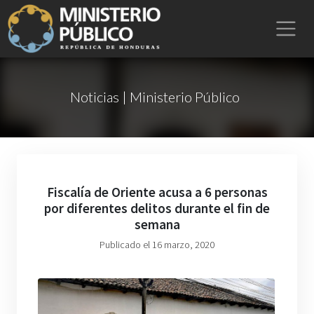
Noticias | Ministerio Público
Fiscalía de Oriente acusa a 6 personas
por diferentes delitos durante el fin de
semana
Publicado el 16 marzo, 2020