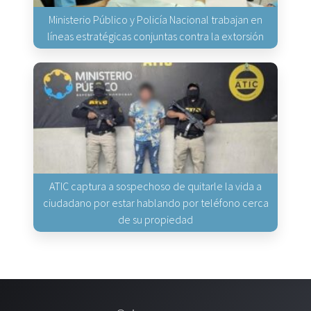
Ministerio Público y Policía Nacional trabajan en
líneas estratégicas conjuntas contra la extorsión
ATIC captura a sospechoso de quitarle la vida a
ciudadano por estar hablando por teléfono cerca
de su propiedad