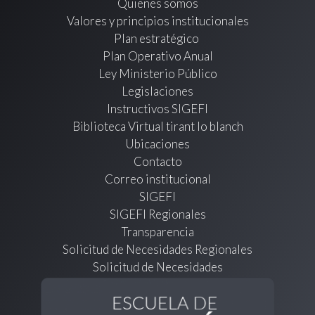
Quienes somos
Valores y principios institucionales
Plan estratégico
Plan Operativo Anual
Ley Ministerio Público
Legislaciones
Instructivos SIGEFI
Biblioteca Virtual tirant lo blanch
Ubicaciones
Contacto
Correo institucional
SIGEFI
SIGEFI Regionales
Transparencia
Solicitud de Necesidades Regionales
Solicitud de Necesidades