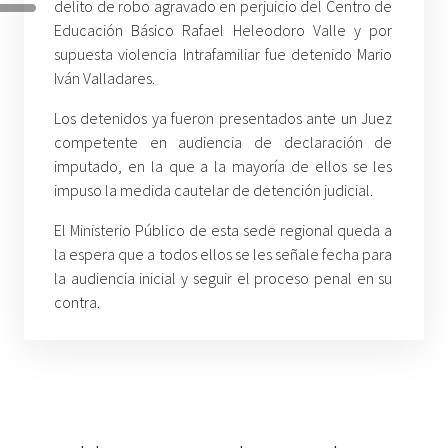
delito de robo agravado en perjuicio del Centro de
Educación Básico Rafael Heleodoro Valle y por
supuesta violencia Intrafamiliar fue detenido Mario
Iván Valladares.
Los detenidos ya fueron presentados ante un Juez
competente en audiencia de declaración de
imputado, en la que a la mayoría de ellos se les
impuso la medida cautelar de detención judicial.
El Ministerio Público de esta sede regional queda a
la espera que a todos ellos se les señale fecha para
la audiencia inicial y seguir el proceso penal en su
contra.