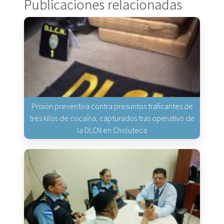
Publicaciones relacionadas
Prisión preventiva contra presuntos traficantes de
tres kilos de cocaína, capturados tras operativo de
la DLCN en Choluteca