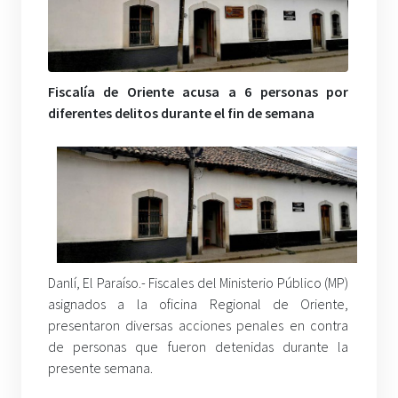
Fiscalía de Oriente acusa a 6 personas por
diferentes delitos durante el fin de semana
Danlí, El Paraíso.- Fiscales del Ministerio Público (MP)
asignados a la oficina Regional de Oriente,
presentaron diversas acciones penales en contra
de personas que fueron detenidas durante la
presente semana.