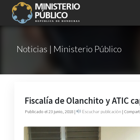
Noticias | Ministerio Público
Fiscalía de Olanchito y ATIC 
Publicado el 23 junio, 2018
|
Escuchar publicación
| Compart