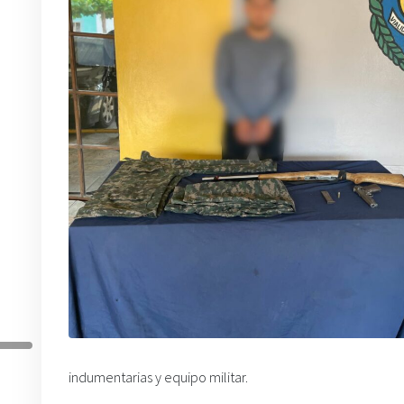
indumentarias y equipo militar.