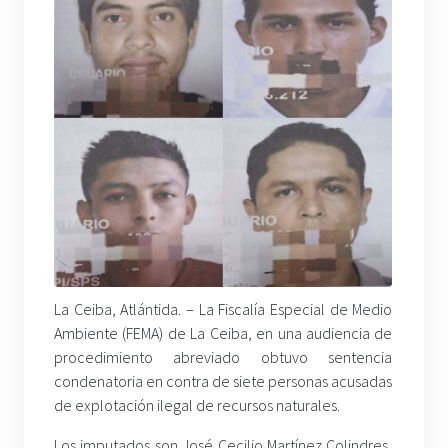
La Ceiba, Atlántida. – La Fiscalía Especial de Medio
Ambiente (FEMA) de La Ceiba, en una audiencia de
procedimiento abreviado obtuvo sentencia
condenatoria en contra de siete personas acusadas
de explotación ilegal de recursos naturales.
Los imputados son José Cecilio Martínez Colindres,