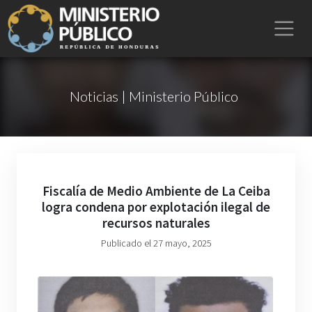
Noticias | Ministerio Público
Fiscalía de Medio Ambiente de La Ceiba
logra condena por explotación ilegal de
recursos naturales
Publicado el 27 mayo, 2025