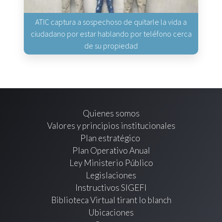
ATIC captura a sospechoso de quitarle la vida a
ciudadano por estar hablando por teléfono cerca
de su propiedad
Quienes somos
Valores y principios institucionales
Plan estratégico
Plan Operativo Anual
Ley Ministerio Público
Legislaciones
Instructivos SIGEFI
Biblioteca Virtual tirant lo blanch
Ubicaciones