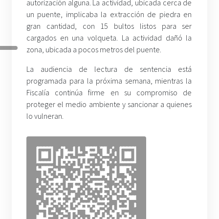
autorización alguna. La actividad, ubicada cerca de
un puente, implicaba la extracción de piedra en
gran cantidad, con 15 bultos listos para ser
cargados en una volqueta. La actividad dañó la
zona, ubicada a pocos metros del puente.
La audiencia de lectura de sentencia está
programada para la próxima semana, mientras la
Fiscalía continúa firme en su compromiso de
proteger el medio ambiente y sancionar a quienes
lo vulneran.