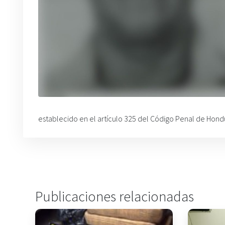
establecido en el artículo 325 del Código Penal de Hondu
Publicaciones relacionadas