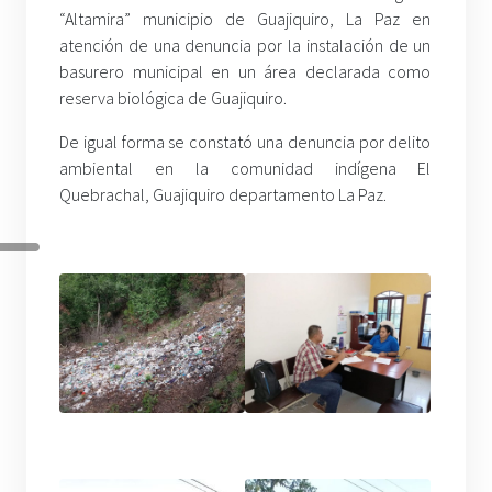
“Altamira” municipio de Guajiquiro, La Paz en
atención de una denuncia por la instalación de un
basurero municipal en un área declarada como
reserva biológica de Guajiquiro.
De igual forma se constató una denuncia por delito
ambiental en la comunidad indígena El
Quebrachal, Guajiquiro departamento La Paz.