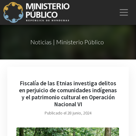
Noticias | Ministerio Público
Fiscalía de las Etnias investiga delitos
en perjuicio de comunidades indígenas
y el patrimonio cultural en Operación
Nacional VI
Publicado el 28 junio, 2024