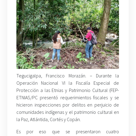
Tegucigalpa, Francisco Morazán. – Durante la
Operación Nacional VI la Fiscalía Especial de
Protección a las Etnias y Patrimonio Cultural (FEP-
ETNIAS/PC presentó requerimientos fiscales y se
hicieron inspecciones por delitos en perjuicio de
comunidades indígenas y el patrimonio cultural en
la Paz, Atlántida, Cortés y Copán.
Es por eso que se presentaron cuatro