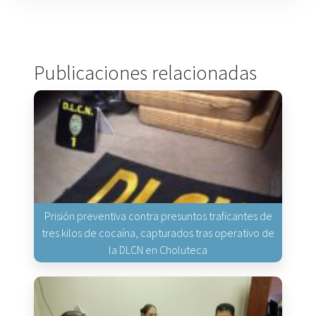
Publicaciones relacionadas
Prisión preventiva contra presuntos traficantes de
tres kilos de cocaína, capturados tras operativo de
la DLCN en Choluteca