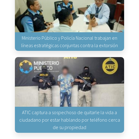
Ministerio Público y Policía Nacional trabajan en
líneas estratégicas conjuntas contra la extorsión
ATIC captura a sospechoso de quitarle la vida a
ciudadano por estar hablando por teléfono cerca
de su propiedad