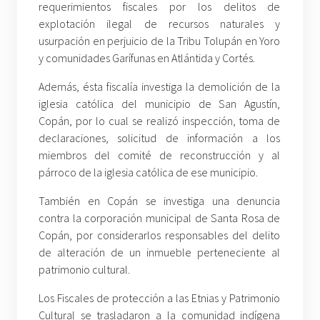
requerimientos fiscales por los delitos de
explotación ilegal de recursos naturales y
usurpación en perjuicio de la Tribu Tolupán en Yoro
y comunidades Garífunas en Atlántida y Cortés.
Además, ésta fiscalía investiga la demolición de la
iglesia católica del municipio de San Agustín,
Copán, por lo cual se realizó inspección, toma de
declaraciones, solicitud de información a los
miembros del comité de reconstrucción y al
párroco de la iglesia católica de ese municipio.
También en Copán se investiga una denuncia
contra la corporación municipal de Santa Rosa de
Copán, por considerarlos responsables del delito
de alteración de un inmueble perteneciente al
patrimonio cultural.
Los Fiscales de protección a las Etnias y Patrimonio
Cultural se trasladaron a la comunidad indígena