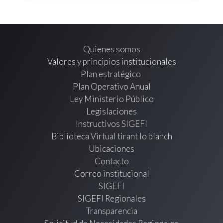
Quienes somos
Valores y principios institucionales
Plan estratégico
Plan Operativo Anual
Ley Ministerio Público
Legislaciones
Instructivos SIGEFI
Biblioteca Virtual tirant lo blanch
Ubicaciones
Contacto
Correo institucional
SIGEFI
SIGEFI Regionales
Transparencia