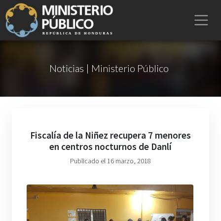
Noticias | Ministerio Público
Fiscalía de la Niñez recupera 7 menores
en centros nocturnos de Danlí
Publicado el 16 marzo, 2018