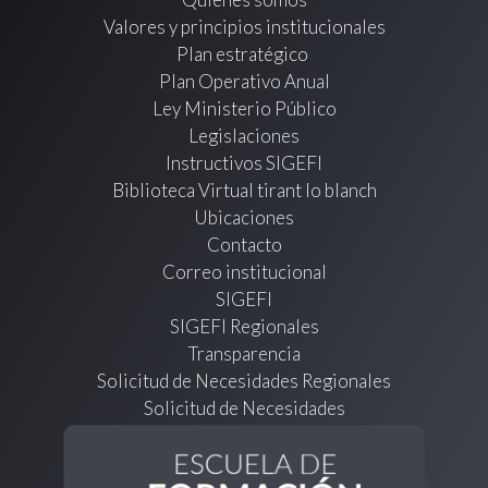
Valores y principios institucionales
Plan estratégico
Plan Operativo Anual
Ley Ministerio Público
Legislaciones
Instructivos SIGEFI
Biblioteca Virtual tirant lo blanch
Ubicaciones
Contacto
Correo institucional
SIGEFI
SIGEFI Regionales
Transparencia
Solicitud de Necesidades Regionales
Solicitud de Necesidades