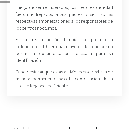
Luego de ser recuperados, los menores de edad
fueron entregados a sus padres y se hizo las
respectivas amonestaciones a los responsables de
los centros nocturnos.
En la misma acción, también se produjo la
detención de 10 personas mayores de edad por no
portar la documentación necesaria para su
identificación.
Cabe destacar que estas actividades se realizan de
manera permanente bajo la coordinación de la
Fiscalía Regional de Oriente.