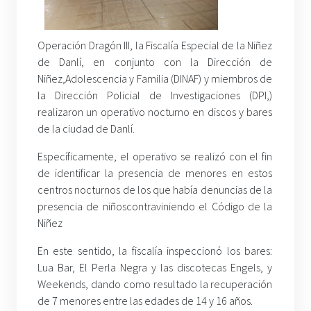
Operación Dragón III, la Fiscalía Especial de la Niñez
de Danlí, en conjunto con la Dirección de
Niñez,Adolescencia y Familia (DINAF) y miembros de
la Dirección Policial de Investigaciones (DPI,)
realizaron un operativo nocturno en discos y bares
de la ciudad de Danlí.
Específicamente, el operativo se realizó con el fin
de identificar la presencia de menores en estos
centros nocturnos de los que había denuncias de la
presencia de niñoscontraviniendo el Código de la
Niñez
En este sentido, la fiscalía inspeccionó los bares:
Lua Bar, El Perla Negra y las discotecas Engels, y
Weekends, dando como resultado la recuperación
de 7 menores entre las edades de 14 y 16 años.