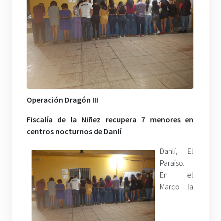
Operación Dragón III
Fiscalía de la Niñez recupera 7 menores en
centros nocturnos de Danlí
Danlí, El
Paraíso.
En el
Marco la