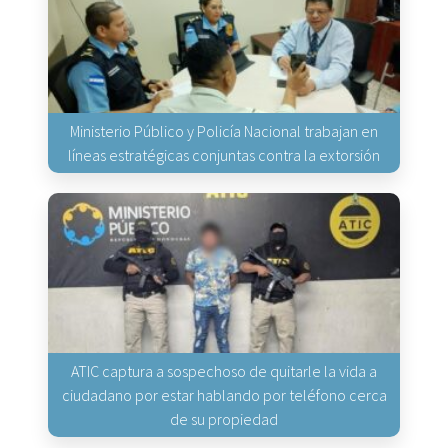
Ministerio Público y Policía Nacional trabajan en
líneas estratégicas conjuntas contra la extorsión
ATIC captura a sospechoso de quitarle la vida a
ciudadano por estar hablando por teléfono cerca
de su propiedad