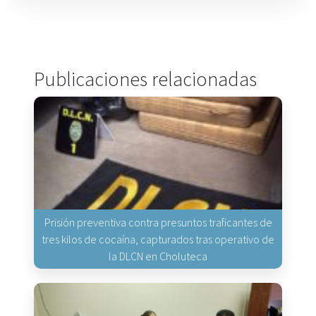
Publicaciones relacionadas
Prisión preventiva contra presuntos traficantes de
tres kilos de cocaína, capturados tras operativo de
la DLCN en Choluteca