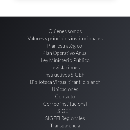
Quienes somos
Valores y principios institucionales
Plan estratégico
Plan Operativo Anual
Ley Ministerio Público
Legislaciones
Instructivos SIGEFI
Biblioteca Virtual tirant lo blanch
Ubicaciones
Contacto
Correo institucional
SIGEFI
SIGEFI Regionales
Transparencia