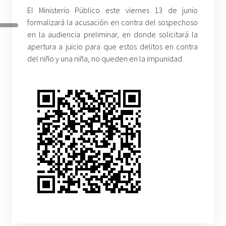
El Ministerio Público este viernes 13 de junio
formalizará la acusación en contra del sospechoso
en la audiencia preliminar, en donde solicitará la
apertura a juicio para que estos delitos en contra
del niño y una niña, no queden en la impunidad.