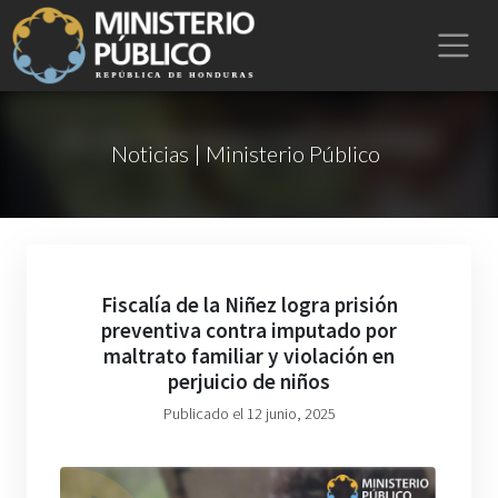
Noticias | Ministerio Público
Fiscalía de la Niñez logra prisión
preventiva contra imputado por
maltrato familiar y violación en
perjuicio de niños
Publicado el 12 junio, 2025