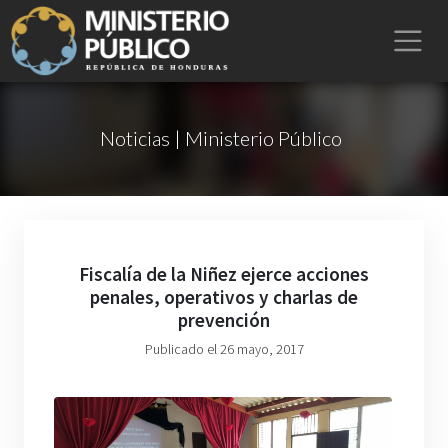
Noticias | Ministerio Público
Fiscalía de la Niñez ejerce acciones
penales, operativos y charlas de
prevención
Publicado el 26 mayo, 2017