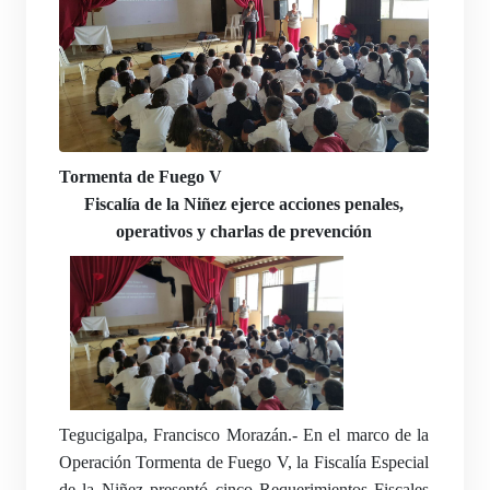
Tormenta de Fuego V
Fiscalía de la Niñez ejerce acciones penales,
operativos y charlas de prevención
Tegucigalpa, Francisco Morazán.- En el marco de la
Operación Tormenta de Fuego V, la Fiscalía Especial
de la Niñez presentó cinco Requerimientos Fiscales