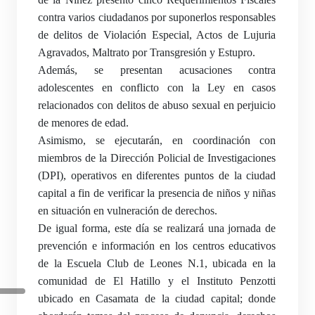
contra varios ciudadanos por suponerlos responsables
de delitos de Violación Especial, Actos de Lujuria
Agravados, Maltrato por Transgresión y Estupro.
Además, se presentan acusaciones contra
adolescentes en conflicto con la Ley en casos
relacionados con delitos de abuso sexual en perjuicio
de menores de edad.
Asimismo, se ejecutarán, en coordinación con
miembros de la Dirección Policial de Investigaciones
(DPI), operativos en diferentes puntos de la ciudad
capital a fin de verificar la presencia de niños y niñas
en situación en vulneración de derechos.
De igual forma, este día se realizará una jornada de
prevención e información en los centros educativos
de la Escuela Club de Leones N.1, ubicada en la
comunidad de El Hatillo y el Instituto Penzotti
ubicado en Casamata de la ciudad capital; donde