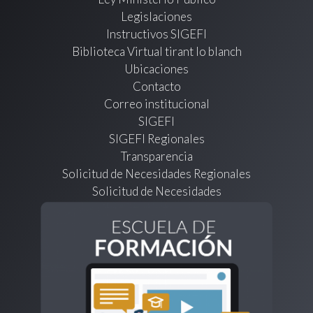
Legislaciones
Instructivos SIGEFI
Biblioteca Virtual tirant lo blanch
Ubicaciones
Contacto
Correo institucional
SIGEFI
SIGEFI Regionales
Transparencia
Solicitud de Necesidades Regionales
Solicitud de Necesidades