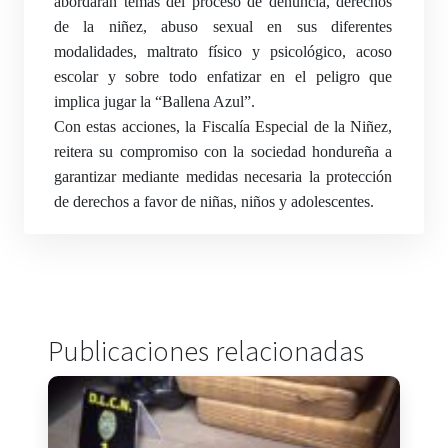
abordarán temas del proceso de denuncia, derechos
de la niñez, abuso sexual en sus diferentes
modalidades, maltrato físico y psicológico, acoso
escolar y sobre todo enfatizar en el peligro que
implica jugar la “Ballena Azul”.
Con estas acciones, la Fiscalía Especial de la Niñez,
reitera su compromiso con la sociedad hondureña a
garantizar mediante medidas necesaria la protección
de derechos a favor de niñas, niños y adolescentes.
Publicaciones relacionadas