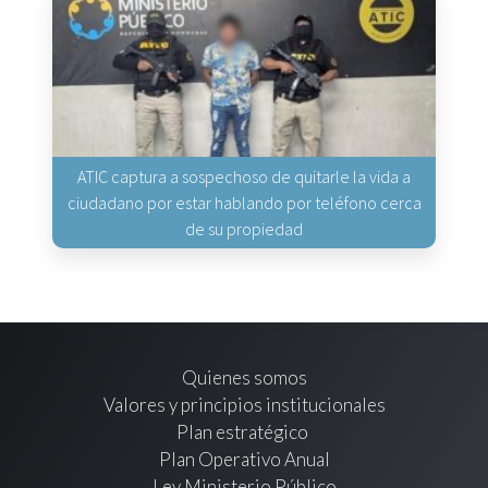
ATIC captura a sospechoso de quitarle la vida a
ciudadano por estar hablando por teléfono cerca
de su propiedad
Quienes somos
Valores y principios institucionales
Plan estratégico
Plan Operativo Anual
Ley Ministerio Público