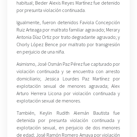
habitual; Beder Alexis Reyes Martínez fue detenido
por presunta violación continuada.
Igualmente, fueron detenidos Faviola Concepción
Ruiz Arteaga por maltrato familiar agravado; Merary
Antonia Díaz Ortiz por trato degradante agravado; y
Chorly López Bence por maltrato por transgresión
en perjuicio de una niña.
Asimismo, José Osmán Paz Pérez fue capturado por
violación continuada y se encuentra con arresto
domiciliario; Jessica Lourdes Paz Martínez por
explotación sexual de menores agravada; Alex
Arturo Herrera Licona por violación continuada y
explotación sexual de menores.
También, Keylin Rudith Alemán Bautista fue
detenida por presunta violación continuada y
explotación sexual, en perjuicio de dos menores
de edad; José Ramón Romero Amaya por violación