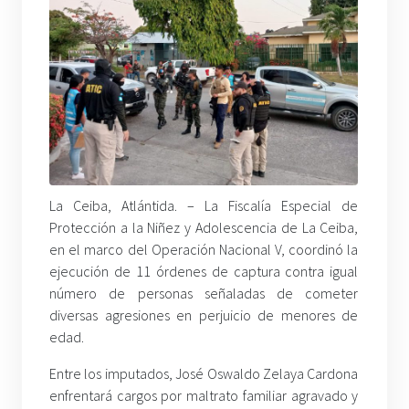
La Ceiba, Atlántida. – La Fiscalía Especial de
Protección a la Niñez y Adolescencia de La Ceiba,
en el marco del Operación Nacional V, coordinó la
ejecución de 11 órdenes de captura contra igual
número de personas señaladas de cometer
diversas agresiones en perjuicio de menores de
edad.
Entre los imputados, José Oswaldo Zelaya Cardona
enfrentará cargos por maltrato familiar agravado y