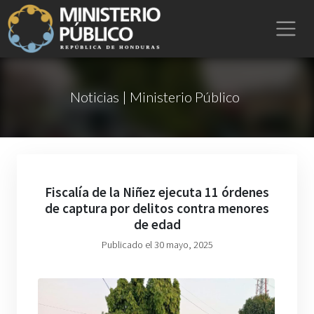
Noticias | Ministerio Público
Fiscalía de la Niñez ejecuta 11 órdenes
de captura por delitos contra menores
de edad
Publicado el 30 mayo, 2025