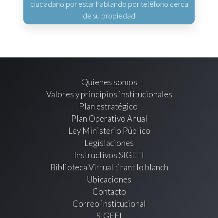
ciudadano por estar hablando por teléfono cerca
de su propiedad
Quienes somos
Valores y principios institucionales
Plan estratégico
Plan Operativo Anual
Ley Ministerio Público
Legislaciones
Instructivos SIGEFI
Biblioteca Virtual tirant lo blanch
Ubicaciones
Contacto
Correo institucional
SIGEFI