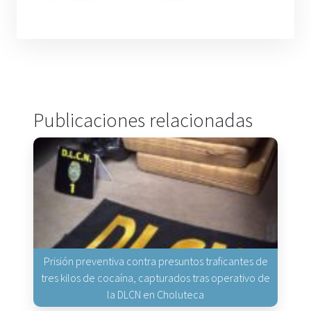
Publicaciones relacionadas
Prisión preventiva contra presuntos traficantes de
tres kilos de cocaína, capturados tras operativo de
la DLCN en Choluteca