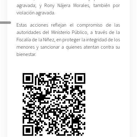
agravada; y Rony Nájera Morales, también por
violación agravada.
Estas acciones reflejan el compromiso de las
autoridades del Ministerio Público, a través de la
Fiscalía de la Niñez, en proteger la integridad de los
menores y sancionar a quienes atentan contra su
bienestar.