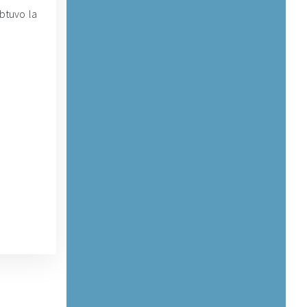
obtuvo la