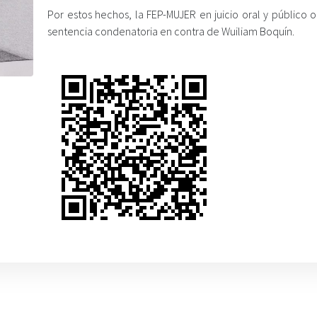
Por estos hechos, la FEP-MUJER en juicio oral y público 
sentencia condenatoria en contra de Wuiliam Boquín.