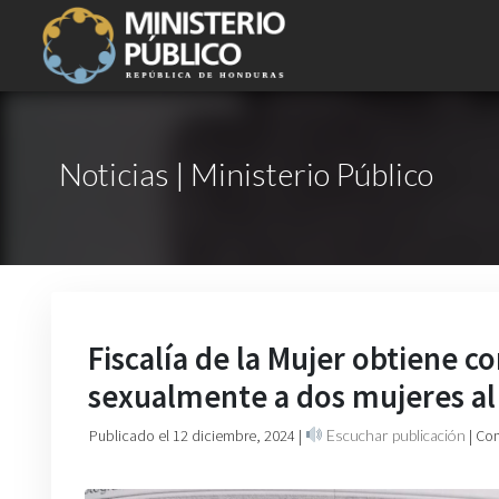
Noticias | Ministerio Público
Fiscalía de la Mujer obtiene 
sexualmente a dos mujeres al 
Publicado el 12 diciembre, 2024
|
Escuchar publicación
| Co