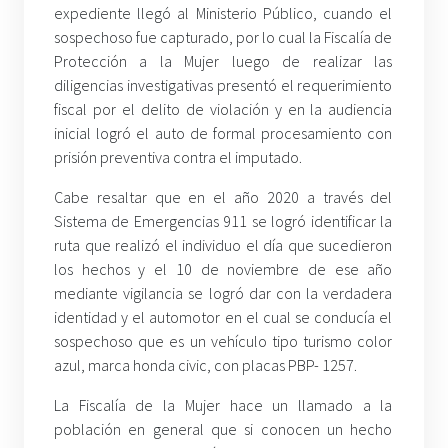
expediente llegó al Ministerio Público, cuando el
sospechoso fue capturado, por lo cual la Fiscalía de
Protección a la Mujer luego de realizar las
diligencias investigativas presentó el requerimiento
fiscal por el delito de violación y en la audiencia
inicial logró el auto de formal procesamiento con
prisión preventiva contra el imputado.
Cabe resaltar que en el año 2020 a través del
Sistema de Emergencias 911 se logró identificar la
ruta que realizó el individuo el día que sucedieron
los hechos y el 10 de noviembre de ese año
mediante vigilancia se logró dar con la verdadera
identidad y el automotor en el cual se conducía el
sospechoso que es un vehículo tipo turismo color
azul, marca honda civic, con placas PBP- 1257.
La Fiscalía de la Mujer hace un llamado a la
población en general que si conocen un hecho