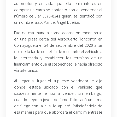
automotor y en vista que ella tenía interés en
comprar un carro se contactó con el vendedor al
número celular 3375-8341 quien, se identificó con
un nombre falso, Manuel Ángel Dueñas.
Fue de esa manera como acordaron encontrarse
en una plaza cerca del Aeropuerto Toncontin en
Comayagüela el 24 de septiembre del 2020 a las
dos de la tarde con el fin de mostrarle el vehículo a
la interesada y establecer los términos de un
financiamiento que el sospechoso le había ofrecido
vía telefónica.
Al llegar al lugar el supuesto vendedor le dijo
dónde estaba ubicado con el vehículo que
supuestamente le iba a vender, sin embargo,
cuando llegó la joven de inmediato sacó un arma
de fuego con la cual le apuntó, intimidándola de
esa manera para que abordara el carro mientras le