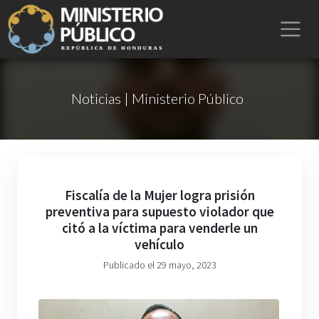
Noticias | Ministerio Público
Fiscalía de la Mujer logra prisión
preventiva para supuesto violador que
citó a la víctima para venderle un
vehículo
Publicado el 29 mayo, 2023