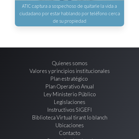
ATIC captura a sospechoso de quitarle la vida a
ciudadano por estar hablando por teléfono cerca
de su propiedad
Quienes somos
Valores y principios institucionales
Plan estratégico
Plan Operativo Anual
Ley Ministerio Público
Legislaciones
Instructivos SIGEFI
Biblioteca Virtual tirant lo blanch
Ubicaciones
Contacto