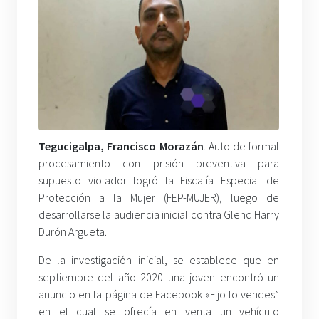
Tegucigalpa, Francisco Morazán
. Auto de formal
procesamiento con prisión preventiva para
supuesto violador logró la Fiscalía Especial de
Protección a la Mujer (FEP-MUJER), luego de
desarrollarse la audiencia inicial contra Glend Harry
Durón Argueta.
De la investigación inicial, se establece que en
septiembre del año 2020 una joven encontró un
anuncio en la página de Facebook «Fijo lo vendes”
en el cual se ofrecía en venta un vehículo