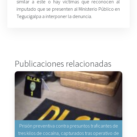
similar a este o hay víctimas que reconocen al
imputado que se presenten al Ministerio Público en
Tegucigalpa a interponer la denuncia.
Publicaciones relacionadas
Prisión preventiva contra presuntos traficantes de
tres kilos de cocaína, capturados tras operativo de