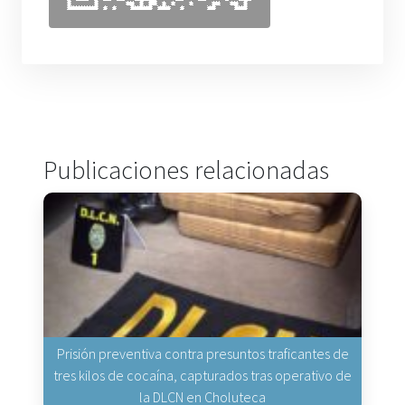
Publicaciones relacionadas
Prisión preventiva contra presuntos traficantes de
tres kilos de cocaína, capturados tras operativo de
la DLCN en Choluteca