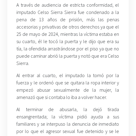
A través de audiencia de estricta conformidad, el
imputado Celso Sierra Sierra fue condenado a la
pena de 13 años de prisión, más las penas
accesorias y privativas de otros derechos ya que el
25 de mayo de 2024, mientras la víctima estaba en
su cuarto, él le tocó la puerta y le dijo que era su
tía, la ofendida arrastrándose por el piso ya que no
puede caminar abrió la puerta y notó que era Celso
Sierra.
Al entrar al cuarto, el imputado la tomó por la
fuerza y le ordenó que se quitara la ropa interior y
empezó abusar sexualmente de la mujer, la
amenazó que si contaba lo iba a volver hacer.
Al terminar de abusarla, la dejó tirada
ensangrentada; la víctima pidió ayuda a sus
familiares y se interpuso la denuncia de inmediato
por lo que el agresor sexual fue detenido y se le