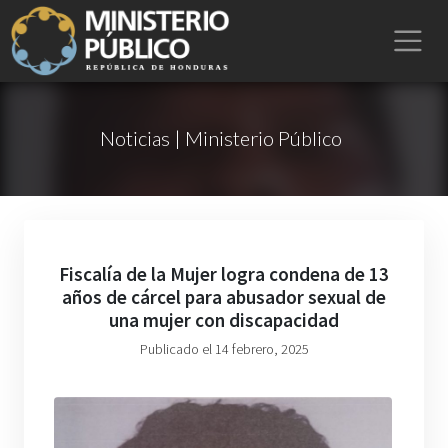
Noticias | Ministerio Público
Fiscalía de la Mujer logra condena de 13
años de cárcel para abusador sexual de
una mujer con discapacidad
Publicado el 14 febrero, 2025