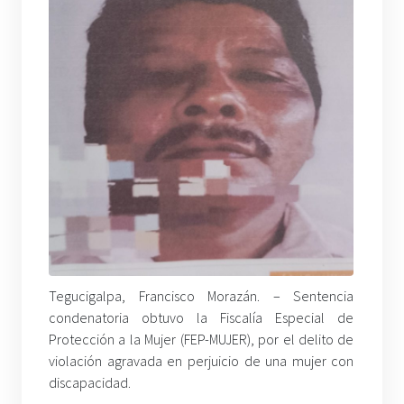
Tegucigalpa, Francisco Morazán. – Sentencia
condenatoria obtuvo la Fiscalía Especial de
Protección a la Mujer (FEP-MUJER), por el delito de
violación agravada en perjuicio de una mujer con
discapacidad.