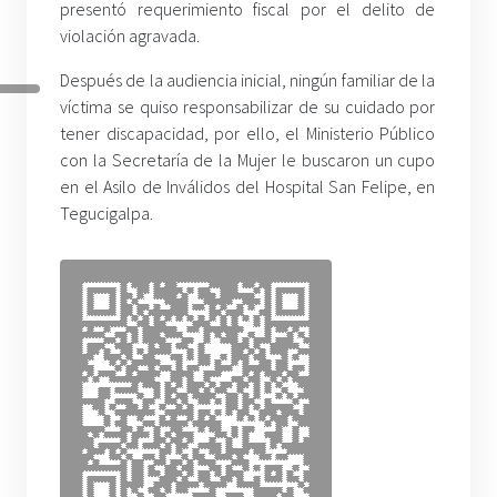
presentó requerimiento fiscal por el delito de
violación agravada.
Después de la audiencia inicial, ningún familiar de la
víctima se quiso responsabilizar de su cuidado por
tener discapacidad, por ello, el Ministerio Público
con la Secretaría de la Mujer le buscaron un cupo
en el Asilo de Inválidos del Hospital San Felipe, en
Tegucigalpa.