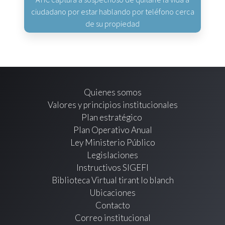
ciudadano por estar hablando por teléfono cerca
de su propiedad
Quienes somos
Valores y principios institucionales
Plan estratégico
Plan Operativo Anual
Ley Ministerio Público
Legislaciones
Instructivos SIGEFI
Biblioteca Virtual tirant lo blanch
Ubicaciones
Contacto
Correo institucional