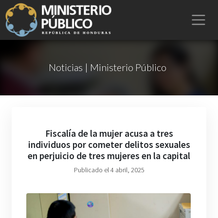
Noticias | Ministerio Público
Fiscalía de la mujer acusa a tres
individuos por cometer delitos sexuales
en perjuicio de tres mujeres en la capital
Publicado el 4 abril, 2025