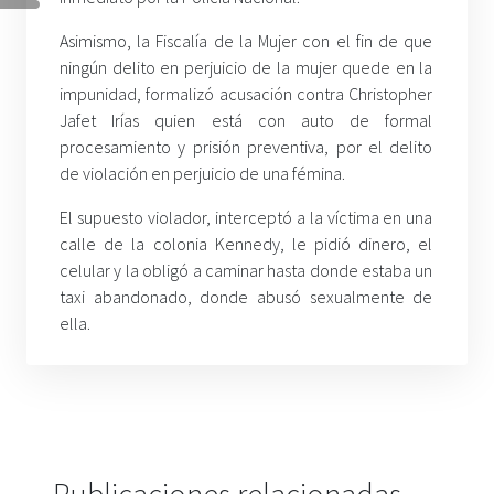
Asimismo, la Fiscalía de la Mujer con el fin de que
ningún delito en perjuicio de la mujer quede en la
impunidad, formalizó acusación contra Christopher
Jafet Irías quien está con auto de formal
procesamiento y prisión preventiva, por el delito
de violación en perjuicio de una fémina.
El supuesto violador, interceptó a la víctima en una
calle de la colonia Kennedy, le pidió dinero, el
celular y la obligó a caminar hasta donde estaba un
taxi abandonado, donde abusó sexualmente de
ella.
Publicaciones relacionadas