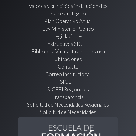
Valores y principios institucionales
Plan estratégico
Plan Operativo Anual
Ley Ministerio Público
Legislaciones
Instructivos SIGEFI
Biblioteca Virtual tirant lo blanch
Ubicaciones
Contacto
Correo institucional
SIGEFI
SIGEFI Regionales
Transparencia
Solicitud de Necesidades Regionales
Solicitud de Necesidades