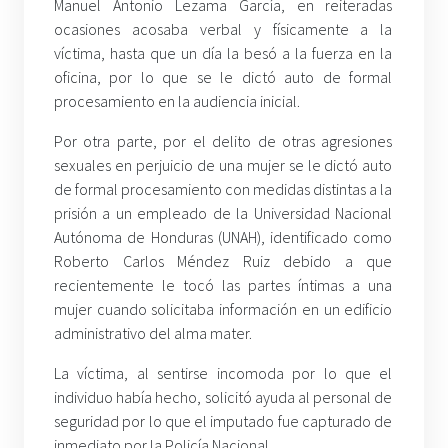
Manuel Antonio Lezama García, en reiteradas
ocasiones acosaba verbal y físicamente a la
víctima, hasta que un día la besó a la fuerza en la
oficina, por lo que se le dictó auto de formal
procesamiento en la audiencia inicial.
Por otra parte, por el delito de otras agresiones
sexuales en perjuicio de una mujer se le dictó auto
de formal procesamiento con medidas distintas a la
prisión a un empleado de la Universidad Nacional
Autónoma de Honduras (UNAH), identificado como
Roberto Carlos Méndez Ruiz debido a que
recientemente le tocó las partes íntimas a una
mujer cuando solicitaba información en un edificio
administrativo del alma mater.
La víctima, al sentirse incomoda por lo que el
individuo había hecho, solicitó ayuda al personal de
seguridad por lo que el imputado fue capturado de
inmediato por la Policía Nacional.