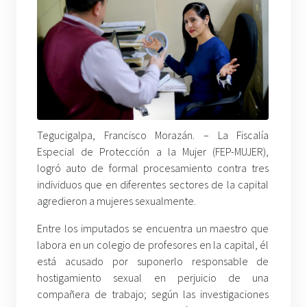
Tegucigalpa, Francisco Morazán. – La Fiscalía
Especial de Protección a la Mujer (FEP-MUJER),
logró auto de formal procesamiento contra tres
individuos que en diferentes sectores de la capital
agredieron a mujeres sexualmente.
Entre los imputados se encuentra un maestro que
labora en un colegio de profesores en la capital, él
está acusado por suponerlo responsable de
hostigamiento sexual en perjuicio de una
compañera de trabajo; según las investigaciones