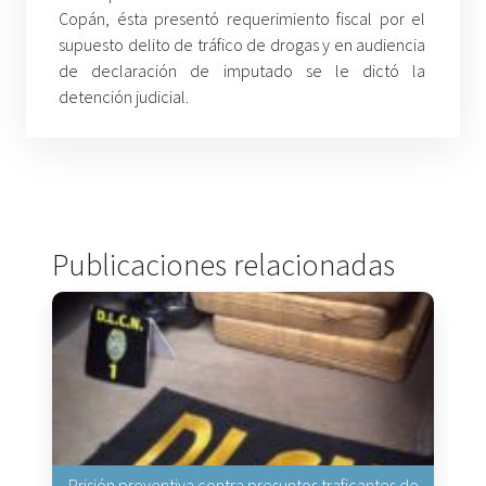
Copán, ésta presentó requerimiento fiscal por el
supuesto delito de tráfico de drogas y en audiencia
de declaración de imputado se le dictó la
detención judicial.
Publicaciones relacionadas
Prisión preventiva contra presuntos traficantes de