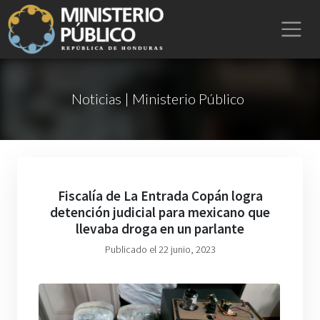
Noticias | Ministerio Público
Fiscalía de La Entrada Copán logra
detención judicial para mexicano que
llevaba droga en un parlante
Publicado el 22 junio, 2023