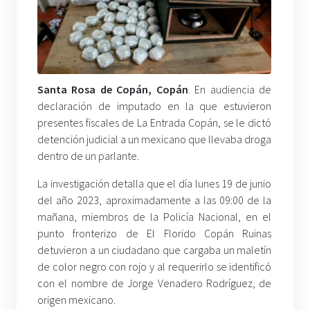
Santa Rosa de Copán, Copán
. En audiencia de
declaración de imputado en la que estuvieron
presentes fiscales de La Entrada Copán, se le dictó
detención judicial a un mexicano que llevaba droga
dentro de un parlante.
La investigación detalla que el día lunes 19 de junio
del año 2023, aproximadamente a las 09:00 de la
mañana, miembros de la Policía Nacional, en el
punto fronterizo de El Florido Copán Ruinas
detuvieron a un ciudadano que cargaba un maletín
de color negro con rojo y al requerirlo se identificó
con el nombre de Jorge Venadero Rodríguez, de
origen mexicano.