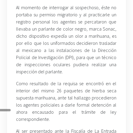
Al momento de interrogar al sospechoso, éste no
portaba su permiso migratorio y al practicarle un
registro personal los agentes se percataron que
llevaba un parlante de color negro, marca Sonac,
dicho dispositivo expedía un olor a marihuana, es
por ello que los uniformados decidieron trasladar
al mexicano a las instalaciones de la Dirección
Policial de Investigación (DPI), para que un técnico
de inspecciones oculares pudiera realizar una
inspección del parlante.
Como resultado de la requisa se encontró en el
interior del mismo 26 paquetes de hierba seca
supuesta marihuana, ante tal hallazgo procedieron
los agentes policiales a darle formal detención al
ahora encausado para el trámite de ley
correspondiente.
Al ser presentado ante la Fiscalía de La Entrada