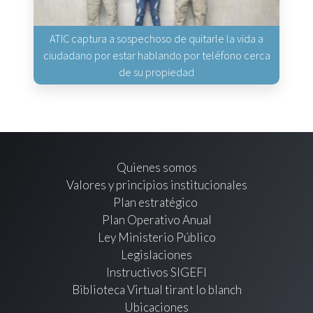
ATIC captura a sospechoso de quitarle la vida a
ciudadano por estar hablando por teléfono cerca
de su propiedad
Quienes somos
Valores y principios institucionales
Plan estratégico
Plan Operativo Anual
Ley Ministerio Público
Legislaciones
Instructivos SIGEFI
Biblioteca Virtual tirant lo blanch
Ubicaciones