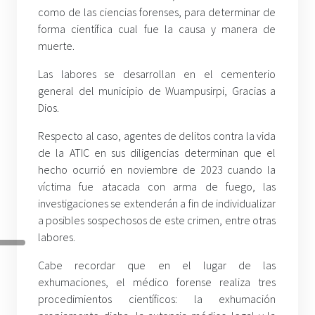
como de las ciencias forenses, para determinar de
forma científica cual fue la causa y manera de
muerte.
Las labores se desarrollan en el cementerio
general del municipio de Wuampusirpi, Gracias a
Dios.
Respecto al caso, agentes de delitos contra la vida
de la ATIC en sus diligencias determinan que el
hecho ocurrió en noviembre de 2023 cuando la
víctima fue atacada con arma de fuego, las
investigaciones se extenderán a fin de individualizar
a posibles sospechosos de este crimen, entre otras
labores.
Cabe recordar que en el lugar de las
exhumaciones, el médico forense realiza tres
procedimientos científicos: la exhumación