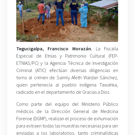
Tegucigalpa, Francisco Morazán.
La Fiscalía
Especial de Etnias y Patrimonio Cultural (FEP-
ETNIAS/PC) y la Agencia Técnica de Investigación
Criminal (ATIC) efectúan diversas diligencias en
torno al crimen de Saimly Afeth Waldan Sánchez,
quien pertenecía al pueblo indígena Tawahka,
radicado en el departamento de Gracias a Dios.
Como parte del equipo del Ministerio Público
médicos de la Dirección General de Medicina
Forense (DGMF), realizan el proceso de exhumación
para extraen todas las muestras necesarias para ser
enviadas a los laboratorios, tanto criminalísticas