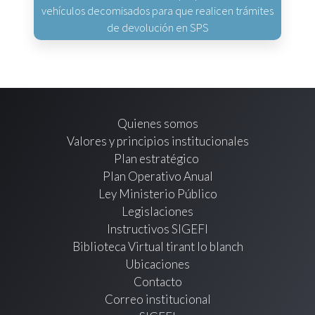
vehículos decomisados para que realicen trámites
de devolución en SPS
Quienes somos
Valores y principios institucionales
Plan estratégico
Plan Operativo Anual
Ley Ministerio Público
Legislaciones
Instructivos SIGEFI
Biblioteca Virtual tirant lo blanch
Ubicaciones
Contacto
Correo institucional