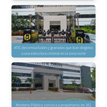
ATIC decomisa fusiles y granadas que iban dirigidos
a una estructura criminal en la zona norte
Ministerio Público convoca a propietarios de 261