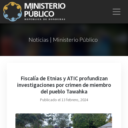
Noticias | Ministerio Público
Fiscalía de Etnias y ATIC profundizan
investigaciones por crimen de miembro
del pueblo Tawahka
Publicado el 13 febrero, 2024