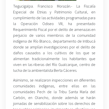
Tegucigalpa. Francisco Morazán.- La Fiscalía
Especial de Etnias y Patrimonio Cultural, en
cumplimiento de las actividades programadas para
la Operación Odiseo VIII, ha presentado
Requerimiento Fiscal por el delito de amenazas en
perjuicio de varios miembros de la comunidad
indígena de Río Blanco, departamento de Intibucá
donde se amplían investigaciones por el delito de
daños causados a los cultivos de los que se
alimentan tradicionalmente los habitantes que
viven en las riberas del Río Gualcarque, centro de
lucha de la ambientalista Berta Cáceres.
Asimismo, se realizaron inspecciones en diferentes
comunidades indígenas, entre ellas en las
comunidades Pech de la Tribu Santa María del
Carbón, en Olancho, donde además se harán
jornadas de sensibilización sobre los derechos de