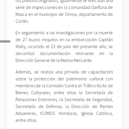
los pueblos originarios, igualmente se efectúan una
serie de inspecciones en la comunidad Garífuna de
Masca en el municipio de Omoa, departamento de
Cortés.
En seguimiento a las investigaciones por la muerte
de 27 buzos miquitos en la embarcación Capitán
Wally, ocurrido el 23 de julio del presente año, se
decomisó documentación relevante en la
Dirección General de la Marina Mercante.
Además, se realiza una jornada de capacitación
sobre la protección del patrimonio cultural con
miembros de la Comisión Contra el Tráfico Ilícito de
Bienes Culturales, entre ellas la Secretaría de
Relaciones Exteriores, la Secretaría de Seguridad,
Secretaría de Defensa, la Dirección de Rentas
Aduaneras, ICOMOS Honduras, Iglesia Católica,
entre otras.