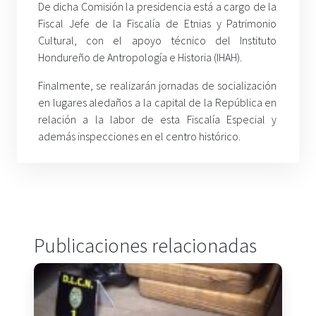
De dicha Comisión la presidencia está a cargo de la
Fiscal Jefe de la Fiscalía de Etnias y Patrimonio
Cultural, con el apoyo técnico del Instituto
Hondureño de Antropología e Historia (IHAH).
Finalmente, se realizarán jornadas de socialización
en lugares aledaños a la capital de la República en
relación a la labor de esta Fiscalía Especial y
además inspecciones en el centro histórico.
Publicaciones relacionadas