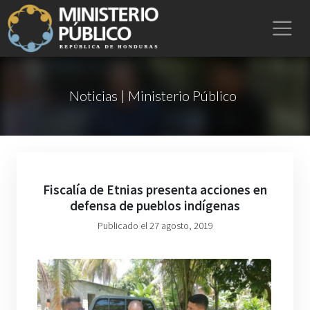
Noticias | Ministerio Público
Fiscalía de Etnias presenta acciones en
defensa de pueblos indígenas
Publicado el 27 agosto, 2019