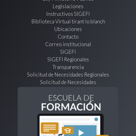
Legislaciones
Instructivos SIGEFI
Biblioteca Virtual tirant lo blanch
Ubicaciones
Contacto
Correo institucional
SIGEFI
SIGEFI Regionales
Transparencia
Solicitud de Necesidades Regionales
Solicitud de Necesidades