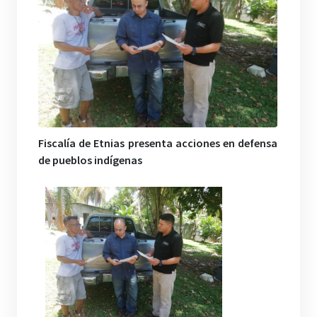
Fiscalía de Etnias presenta acciones en defensa
de pueblos indígenas