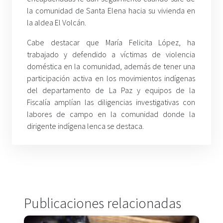
la comunidad de Santa Elena hacia su vivienda en
la aldea El Volcán.
Cabe destacar que María Felicita López, ha
trabajado y defendido a víctimas de violencia
doméstica en la comunidad, además de tener una
participación activa en los movimientos indígenas
del departamento de La Paz y equipos de la
Fiscalía amplían las diligencias investigativas con
labores de campo en la comunidad donde la
dirigente indígena lenca se destaca.
Publicaciones relacionadas