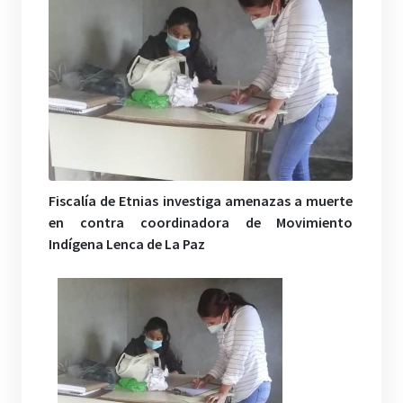
Fiscalía de Etnias investiga amenazas a muerte
en contra coordinadora de Movimiento
Indígena Lenca de La Paz