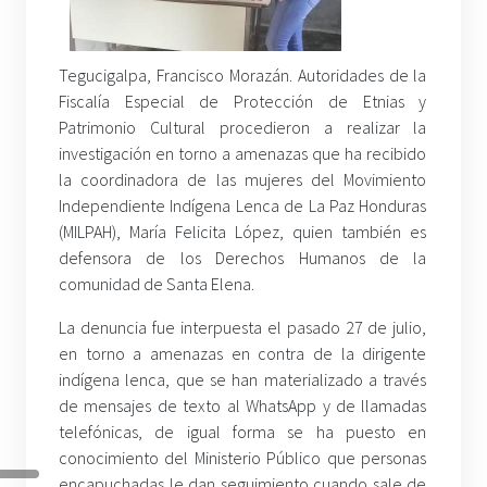
Tegucigalpa, Francisco Morazán. Autoridades de la
Fiscalía Especial de Protección de Etnias y
Patrimonio Cultural procedieron a realizar la
investigación en torno a amenazas que ha recibido
la coordinadora de las mujeres del Movimiento
Independiente Indígena Lenca de La Paz Honduras
(MILPAH), María Felicita López, quien también es
defensora de los Derechos Humanos de la
comunidad de Santa Elena.
La denuncia fue interpuesta el pasado 27 de julio,
en torno a amenazas en contra de la dirigente
indígena lenca, que se han materializado a través
de mensajes de texto al WhatsApp y de llamadas
telefónicas, de igual forma se ha puesto en
conocimiento del Ministerio Público que personas
encapuchadas le dan seguimiento cuando sale de