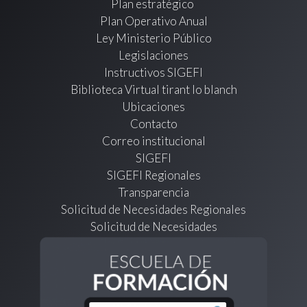
Plan estratégico
Plan Operativo Anual
Ley Ministerio Público
Legislaciones
Instructivos SIGEFI
Biblioteca Virtual tirant lo blanch
Ubicaciones
Contacto
Correo institucional
SIGEFI
SIGEFI Regionales
Transparencia
Solicitud de Necesidades Regionales
Solicitud de Necesidades