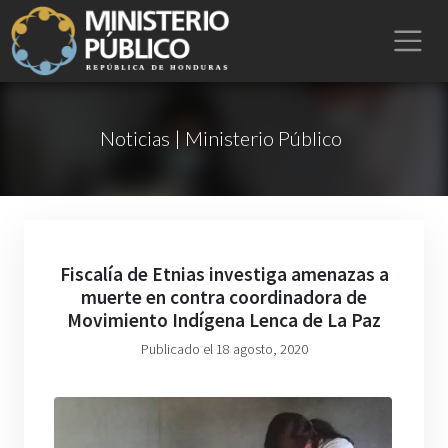
Noticias | Ministerio Público
Fiscalía de Etnias investiga amenazas a
muerte en contra coordinadora de
Movimiento Indígena Lenca de La Paz
Publicado el 18 agosto, 2020