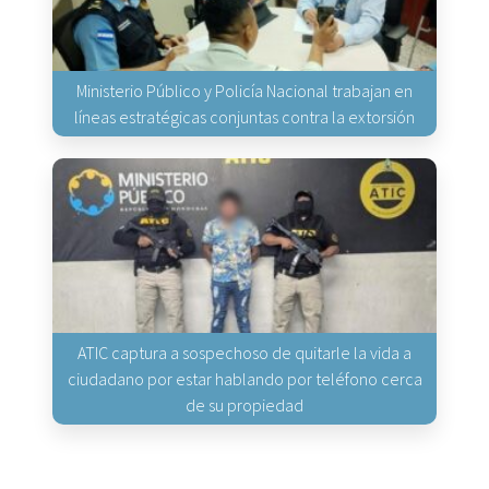
Ministerio Público y Policía Nacional trabajan en
líneas estratégicas conjuntas contra la extorsión
ATIC captura a sospechoso de quitarle la vida a
ciudadano por estar hablando por teléfono cerca
de su propiedad