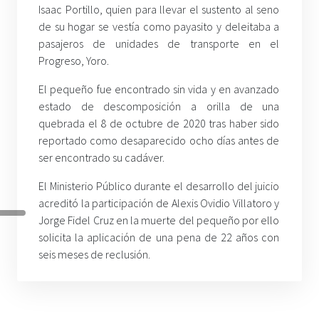
Isaac Portillo, quien para llevar el sustento al seno
de su hogar se vestía como payasito y deleitaba a
pasajeros de unidades de transporte en el
Progreso, Yoro.
El pequeño fue encontrado sin vida y en avanzado
estado de descomposición a orilla de una
quebrada el 8 de octubre de 2020 tras haber sido
reportado como desaparecido ocho días antes de
ser encontrado su cadáver.
El Ministerio Público durante el desarrollo del juicio
acreditó la participación de Alexis Ovidio Villatoro y
Jorge Fidel Cruz en la muerte del pequeño por ello
solicita la aplicación de una pena de 22 años con
seis meses de reclusión.