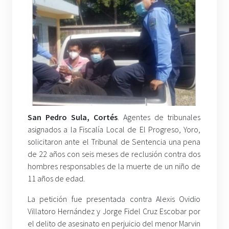
San Pedro Sula, Cortés
. Agentes de tribunales
asignados a la Fiscalía Local de El Progreso, Yoro,
solicitaron ante el Tribunal de Sentencia una pena
de 22 años con seis meses de reclusión contra dos
hombres responsables de la muerte de un niño de
11 años de edad.
La petición fue presentada contra Alexis Ovidio
Villatoro Hernández y Jorge Fidel Cruz Escobar por
el delito de asesinato en perjuicio del menor Marvin