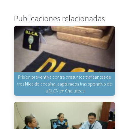
Publicaciones relacionadas
Prisión preventiva contra presuntos traficantes de
tres kilos de cocaína, capturados tras operativo de
la DLCN en Choluteca