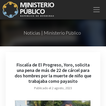
Noticias | Ministerio Público
Fiscalía de El Progreso, Yoro, solicita
una pena de más de 22 de cárcel para
dos hombres por la muerte de niño que
trabajaba como payasito
Publicado el 2 agosto, 2023