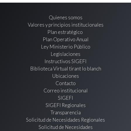
Quienes somos
Valores y principios institucionales
Plan estratégico
Plan Operativo Anual
Ley Ministerio Público
Legislaciones
Instructivos SIGEFI
Biblioteca Virtual tirant lo blanch
Ubicaciones
Contacto
Correo institucional
SIGEFI
SIGEFI Regionales
Transparencia
Solicitud de Necesidades Regionales
Solicitud de Necesidades