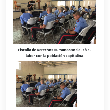
Fiscalía de Derechos Humanos socializó su
labor con la población capitalina
.