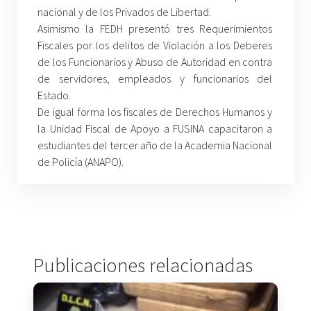
nacional y de los Privados de Libertad.
Asimismo la FEDH presentó tres Requerimientos
Fiscales por los delitos de Violación a los Deberes
de los Funcionarios y Abuso de Autoridad en contra
de servidores, empleados y funcionarios del
Estado.
De igual forma los fiscales de Derechos Humanos y
la Unidad Fiscal de Apoyo a FUSINA capacitaron a
estudiantes del tercer año de la Academia Nacional
de Policía (ANAPO).
Publicaciones relacionadas