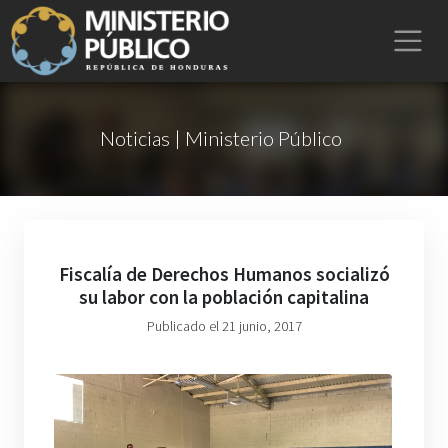
Noticias | Ministerio Público
Fiscalía de Derechos Humanos socializó
su labor con la población capitalina
Publicado el 21 junio, 2017