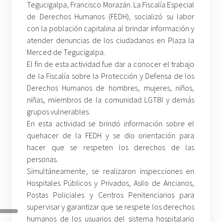
Tegucigalpa, Francisco Morazán. La Fiscalía Especial
de Derechos Humanos (FEDH), socializó su labor
con la población capitalina al brindar información y
atender denuncias de los ciudadanos en Plaza la
Merced de Tegucigalpa.
El fin de esta actividad fue dar a conocer el trabajo
de la Fiscalía sobre la Protección y Defensa de los
Derechos Humanos de hombres, mujeres, niños,
niñas, miembros de la comunidad LGTBI y demás
grupos vulnerables.
En esta actividad se brindó información sobre el
quehacer de la FEDH y se dio orientación para
hacer que se respeten los derechos de las
personas.
Simultáneamente, se realizaron inspecciones en
Hospitales Públicos y Privados, Asilo de Ancianos,
Postas Policiales y Centros Penitenciarios para
supervisar y garantizar que se respete los derechos
humanos de los usuarios del sistema hospitalario