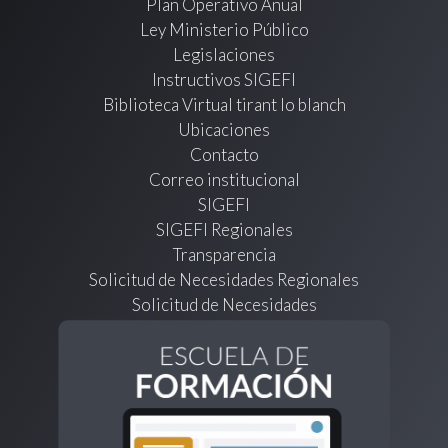
Plan Operativo Anual
Ley Ministerio Público
Legislaciones
Instructivos SIGEFI
Biblioteca Virtual tirant lo blanch
Ubicaciones
Contacto
Correo institucional
SIGEFI
SIGEFI Regionales
Transparencia
Solicitud de Necesidades Regionales
Solicitud de Necesidades