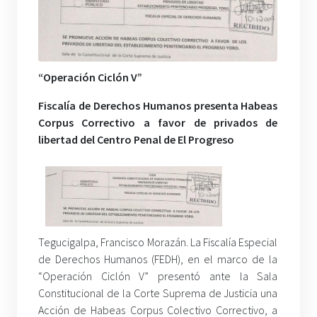
“Operación Ciclón V”
Fiscalía de Derechos Humanos presenta Habeas
Corpus Correctivo a favor de privados de
libertad del Centro Penal de El Progreso
Tegucigalpa, Francisco Morazán. La Fiscalía Especial
de Derechos Humanos (FEDH), en el marco de la
“Operación Ciclón V” presentó ante la Sala
Constitucional de la Corte Suprema de Justicia una
Acción de Habeas Corpus Colectivo Correctivo, a