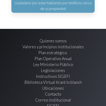
ciudadano por estar hablando por teléfono cerca
de su propiedad
Quienes somos
Valores y principios institucionales
Plan estratégico
Plan Operativo Anual
Ley Ministerio Público
Legislaciones
Instructivos SIGEFI
Biblioteca Virtual tirant lo blanch
Ubicaciones
Contacto
Correo institucional
SIGEFI