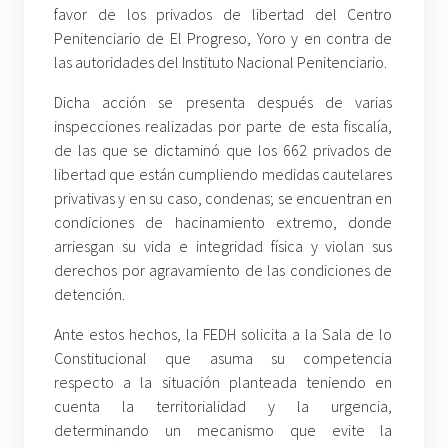
favor de los privados de libertad del Centro
Penitenciario de El Progreso, Yoro y en contra de
las autoridades del Instituto Nacional Penitenciario.
Dicha acción se presenta después de varias
inspecciones realizadas por parte de esta fiscalía,
de las que se dictaminó que los 662 privados de
libertad que están cumpliendo medidas cautelares
privativas y en su caso, condenas; se encuentran en
condiciones de hacinamiento extremo, donde
arriesgan su vida e integridad física y violan sus
derechos por agravamiento de las condiciones de
detención.
Ante estos hechos, la FEDH solicita a la Sala de lo
Constitucional que asuma su competencia
respecto a la situación planteada teniendo en
cuenta la territorialidad y la urgencia,
determinando un mecanismo que evite la