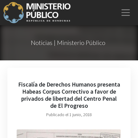
Noticias | Ministerio Público
Fiscalía de Derechos Humanos presenta
Habeas Corpus Correctivo a favor de
privados de libertad del Centro Penal
de El Progreso
Publicado el 1 junio, 2018