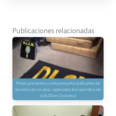
Publicaciones relacionadas
Prisión preventiva contra presuntos traficantes de
tres kilos de cocaína, capturados tras operativo de
la DLCN en Choluteca