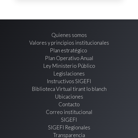
Quienes somos
Valores y principios institucionales
Plan estratégico
Plan Operativo Anual
Ley Ministerio Público
Legislaciones
Instructivos SIGEFI
Biblioteca Virtual tirant lo blanch
Ubicaciones
Contacto
Correo institucional
SIGEFI
SIGEFI Regionales
Transparencia