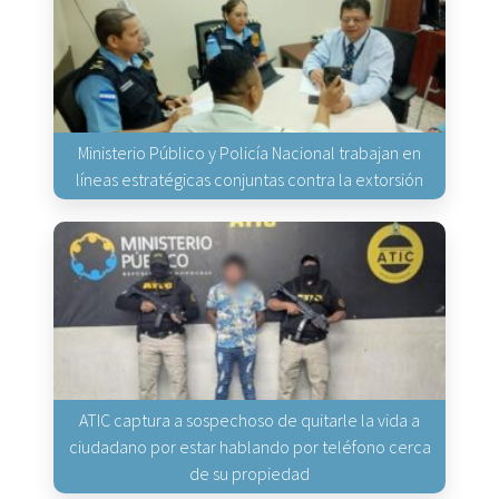
Ministerio Público y Policía Nacional trabajan en
líneas estratégicas conjuntas contra la extorsión
ATIC captura a sospechoso de quitarle la vida a
ciudadano por estar hablando por teléfono cerca
de su propiedad