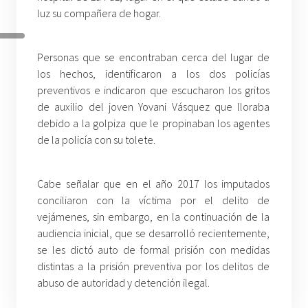
luz su compañera de hogar.
Personas que se encontraban cerca del lugar de
los hechos, identificaron a los dos policías
preventivos e indicaron que escucharon los gritos
de auxilio del joven Yovani Vásquez que lloraba
debido a la golpiza que le propinaban los agentes
de la policía con su tolete.
Cabe señalar que en el año 2017 los imputados
conciliaron con la víctima por el delito de
vejámenes, sin embargo, en la continuación de la
audiencia inicial, que se desarrolló recientemente,
se les dictó auto de formal prisión con medidas
distintas a la prisión preventiva por los delitos de
abuso de autoridad y detención ilegal.