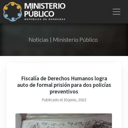
Noticias | Ministerio Público
Fiscalía de Derechos Humanos logra
auto de formal prisión para dos policías
preventivos
Publicado el 30 junio, 2022