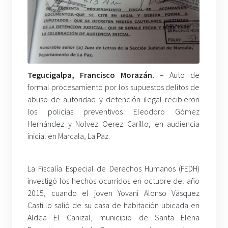
Tegucigalpa, Francisco Morazán.
– Auto de
formal procesamiento por los supuestos delitos de
abuso de autoridad y detención ilegal recibieron
los policías preventivos Eleodoro Gómez
Hernández y Nolvez Oerez Carillo, en audiencia
inicial en Marcala, La Paz.
La Fiscalía Especial de Derechos Humanos (FEDH)
investigó los hechos ocurridos en octubre del año
2015, cuando el joven Yovani Alonso Vásquez
Castillo salió de su casa de habitación ubicada en
Aldea El Canizal, municipio de Santa Elena