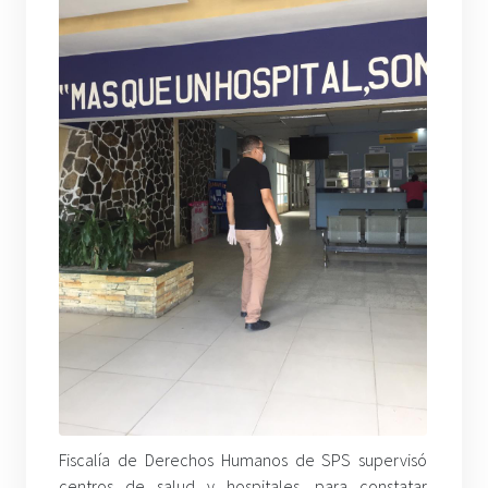
Fiscalía de Derechos Humanos de SPS supervisó
centros de salud y hospitales, para constatar