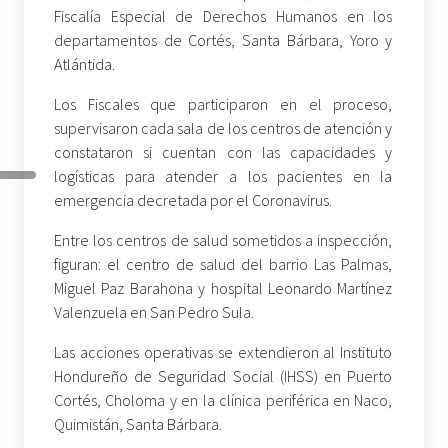
Fiscalía Especial de Derechos Humanos en los
departamentos de Cortés, Santa Bárbara, Yoro y
Atlántida.
Los Fiscales que participaron en el proceso,
supervisaron cada sala de los centros de atención y
constataron si cuentan con las capacidades y
logísticas para atender a los pacientes en la
emergencia decretada por el Coronavirus.
Entre los centros de salud sometidos a inspección,
figuran: el centro de salud del barrio Las Palmas,
Miguel Paz Barahona y hospital Leonardo Martínez
Valenzuela en San Pedro Sula.
Las acciones operativas se extendieron al Instituto
Hondureño de Seguridad Social (IHSS) en Puerto
Cortés, Choloma y en la clínica periférica en Naco,
Quimistán, Santa Bárbara.