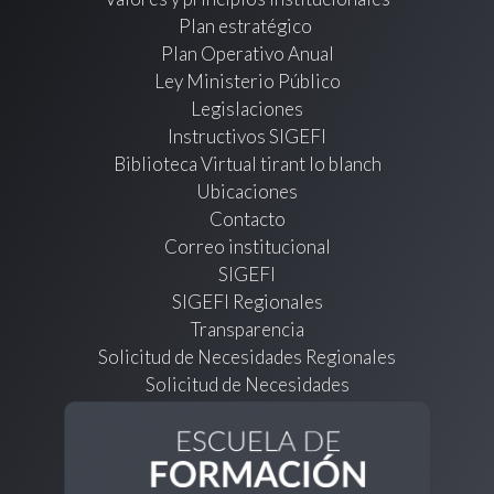
Plan estratégico
Plan Operativo Anual
Ley Ministerio Público
Legislaciones
Instructivos SIGEFI
Biblioteca Virtual tirant lo blanch
Ubicaciones
Contacto
Correo institucional
SIGEFI
SIGEFI Regionales
Transparencia
Solicitud de Necesidades Regionales
Solicitud de Necesidades