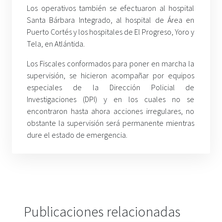
Los operativos también se efectuaron al hospital
Santa Bárbara Integrado, al hospital de Área en
Puerto Cortés y los hospitales de El Progreso, Yoro y
Tela, en Atlántida.
Los Fiscales conformados para poner en marcha la
supervisión, se hicieron acompañar por equipos
especiales de la Dirección Policial de
Investigaciones (DPI) y en los cuales no se
encontraron hasta ahora acciones irregulares, no
obstante la supervisión será permanente mientras
dure el estado de emergencia.
Publicaciones relacionadas