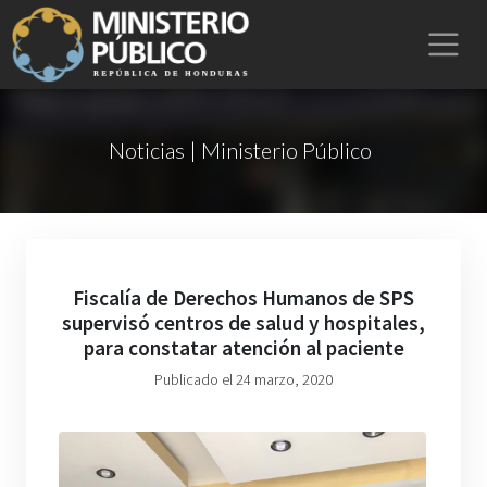
Noticias | Ministerio Público
Fiscalía de Derechos Humanos de SPS
supervisó centros de salud y hospitales,
para constatar atención al paciente
Publicado el 24 marzo, 2020