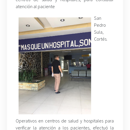
atención al paciente
San
Pedro
Sula,
Cortés.
Operativos en centros de salud y hospitales para
verificar la atención a los pacientes, efectuó la