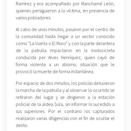
Ramírez y era acompañado por Manchamé León,
quienes persiguieron a la víctima, en presencia de
varios pobladores.
Al cabo de unos minutos, pasaron por el centro de
la comunidad hasta llegar a un sector conocido
como “La Vuelta o El Muro” y con la parte delantera
de la patrulla impactaron en la motocicleta
conducida por Alves Henríquez, quien cayó de
forma violenta a un abismo, situación que le
provocó la muerte de forma instantánea.
Por espacio de dos minutos, los policías detuvieron
la marcha de la patrulla y al observar lo ocurrido se
retiraron del lugar y se dirigieron a la estación
policial de la aldea Sula, sin informar lo sucedido a
sus superiores. Por el contrario los capturados
realizaron varias diligencias con el fin de ocultar el
delito.