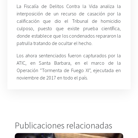
La Fiscalía de Delitos Contra la Vida analiza la
interposición de un recurso de casación por la
calificación que dio el Tribunal de homicidio
culposo, puesto que existe prueba científica,
donde establece que los condenados repararon la
patrulla tratando de ocultar el hecho.
Los ahora sentenciados fueron capturados por la
ATIC, en Santa Barbara, en el marco de la
Operación “Tormenta de Fuego XI”, ejecutada en
noviembre de 2017 en todo el país.
Publicaciones relacionadas