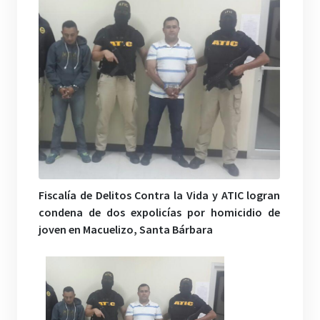
Fiscalía de Delitos Contra la Vida y ATIC logran
condena de dos expolicías por homicidio de
joven en Macuelizo, Santa Bárbara