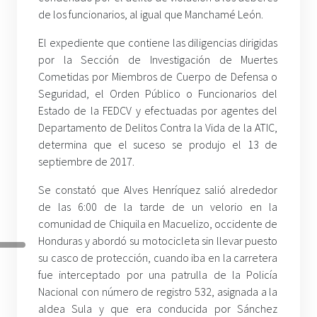
de los funcionarios, al igual que Manchamé León.
El expediente que contiene las diligencias dirigidas
por la Sección de Investigación de Muertes
Cometidas por Miembros de Cuerpo de Defensa o
Seguridad, el Orden Público o Funcionarios del
Estado de la FEDCV y efectuadas por agentes del
Departamento de Delitos Contra la Vida de la ATIC,
determina que el suceso se produjo el 13 de
septiembre de 2017.
Se constató que Alves Henríquez salió alrededor
de las 6:00 de la tarde de un velorio en la
comunidad de Chiquila en Macuelizo, occidente de
Honduras y abordó su motocicleta sin llevar puesto
su casco de protección, cuando iba en la carretera
fue interceptado por una patrulla de la Policía
Nacional con número de registro 532, asignada a la
aldea Sula y que era conducida por Sánchez