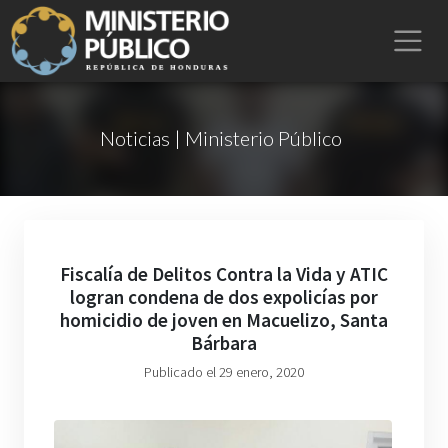
Noticias | Ministerio Público
Fiscalía de Delitos Contra la Vida y ATIC
logran condena de dos expolicías por
homicidio de joven en Macuelizo, Santa
Bárbara
Publicado el 29 enero, 2020