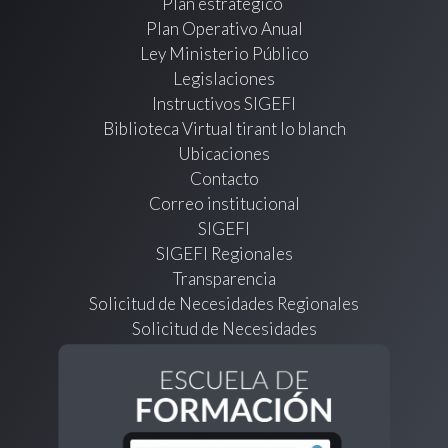
Plan estratégico
Plan Operativo Anual
Ley Ministerio Público
Legislaciones
Instructivos SIGEFI
Biblioteca Virtual tirant lo blanch
Ubicaciones
Contacto
Correo institucional
SIGEFI
SIGEFI Regionales
Transparencia
Solicitud de Necesidades Regionales
Solicitud de Necesidades