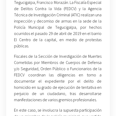
Tegucigalpa, Francisco Morazán. La Fiscalía Especial
de Delitos Contra la Vida (FEDCV) y la Agencia
Técnica de Investigación Criminal (ATIC) realizan una
inspección y decomiso de armas en la sede de la
Policía Municipal de Tegucigalpa, por hechos
ocurridos el pasado 29 de abril de 2019 en el barrio
El Centro de la capital, en medio de protestas
públicas.
Fiscales de la Sección de Investigación de Muertes
Cometidas por Miembros de Cuerpos de Defensa
y/o Seguridad, Orden Público o Funcionarios de la
FEDCV coordinan las diligencias en torno a
documentar el expediente por el delito de
homicidio en su grado de ejecución de tentativa en
perjuicio de un ciudadano, tras desarrollarse
manifestaciones de varios gremios profesionales.
En este caso, se involucra la supuesta participación