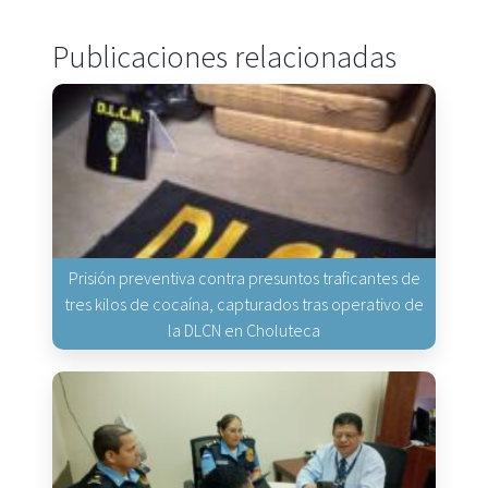
Publicaciones relacionadas
Prisión preventiva contra presuntos traficantes de
tres kilos de cocaína, capturados tras operativo de
la DLCN en Choluteca