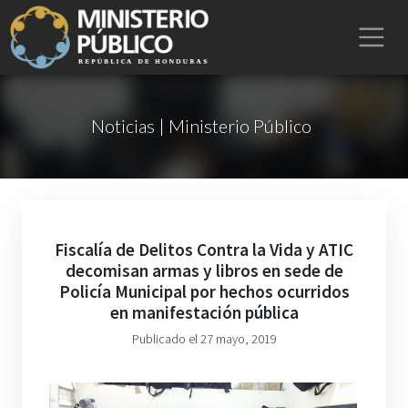
Noticias | Ministerio Público
Fiscalía de Delitos Contra la Vida y ATIC
decomisan armas y libros en sede de
Policía Municipal por hechos ocurridos
en manifestación pública
Publicado el 27 mayo, 2019