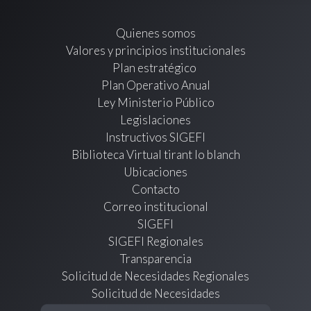
Quienes somos
Valores y principios institucionales
Plan estratégico
Plan Operativo Anual
Ley Ministerio Público
Legislaciones
Instructivos SIGEFI
Biblioteca Virtual tirant lo blanch
Ubicaciones
Contacto
Correo institucional
SIGEFI
SIGEFI Regionales
Transparencia
Solicitud de Necesidades Regionales
Solicitud de Necesidades