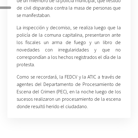
de un miembro de la policía municipal, que vestido
de civil disparaba contra la masa de personas que
se manifestaban.
La inspección y decomiso, se realiza luego que la
policía de la comuna capitalina, presentaron ante
los fiscales un arma de fuego y un libro de
novedades con irregularidades y que no
correspondían a los hechos registrados el día de la
protesta.
Como se recordará, la FEDCV y la ATIC a través de
agentes del Departamento de Procesamiento de
Escena del Crimen (PEC), en la noche luego de los
sucesos realizaron un procesamiento de la escena
donde resultó herido el ciudadano.