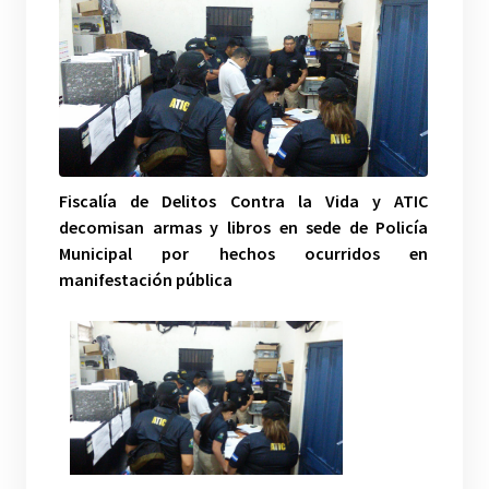
Fiscalía de Delitos Contra la Vida y ATIC
decomisan armas y libros en sede de Policía
Municipal por hechos ocurridos en
manifestación pública