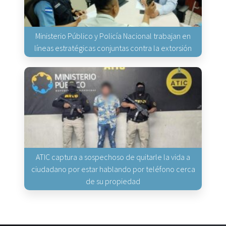
Ministerio Público y Policía Nacional trabajan en
líneas estratégicas conjuntas contra la extorsión
ATIC captura a sospechoso de quitarle la vida a
ciudadano por estar hablando por teléfono cerca
de su propiedad