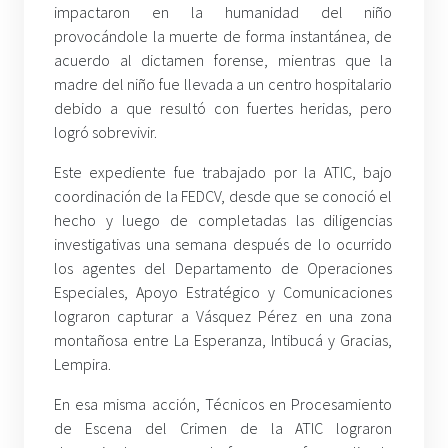
impactaron en la humanidad del niño
provocándole la muerte de forma instantánea, de
acuerdo al dictamen forense, mientras que la
madre del niño fue llevada a un centro hospitalario
debido a que resultó con fuertes heridas, pero
logró sobrevivir.
Este expediente fue trabajado por la ATIC, bajo
coordinación de la FEDCV, desde que se conoció el
hecho y luego de completadas las diligencias
investigativas una semana después de lo ocurrido
los agentes del Departamento de Operaciones
Especiales, Apoyo Estratégico y Comunicaciones
lograron capturar a Vásquez Pérez en una zona
montañosa entre La Esperanza, Intibucá y Gracias,
Lempira.
En esa misma acción, Técnicos en Procesamiento
de Escena del Crimen de la ATIC lograron