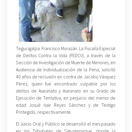
Tegucigalpa. Francisco Morazán. La Fiscalía Especial
de Delitos Contra la Vida (FEDCV), a través de la
Sección de Investigación de Muerte de Menores, en
Audiencia de Individualización de la Pena, solicitó
40 años de reclusión en contra de Jacobo Vásquez
Pérez, quien fue encontrado culpable por los
delitos de Asesinato y Asesinato en su Grado de
Ejecución de Tentativa, en perjuicio del menor de
edad Josué Isair Reyes Sánchez y de Testigo
Protegido, respectivamente.
El Juicio Oral y Público se desarrolló el mes pasado
en los Tribubales de Siguatepeque, donde la