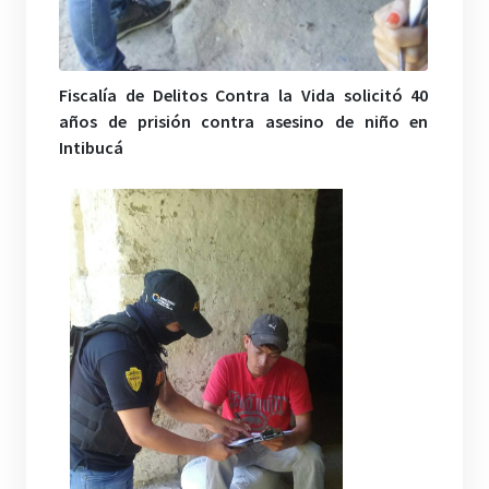
Fiscalía de Delitos Contra la Vida solicitó 40
años de prisión contra asesino de niño en
Intibucá