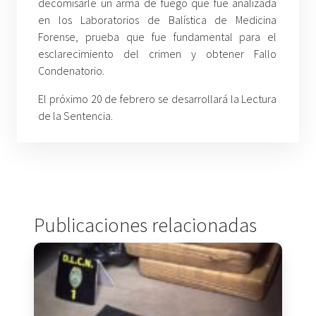
decomisarle un arma de fuego que fue analizada
en los Laboratorios de Balística de Medicina
Forense, prueba que fue fundamental para el
esclarecimiento del crimen y obtener Fallo
Condenatorio.
El próximo 20 de febrero se desarrollará la Lectura
de la Sentencia.
Publicaciones relacionadas