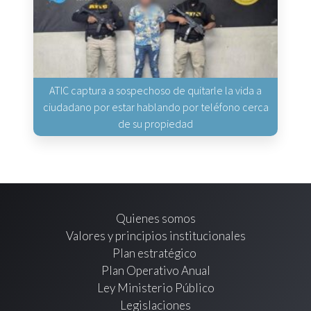
ATIC captura a sospechoso de quitarle la vida a
ciudadano por estar hablando por teléfono cerca
de su propiedad
Quienes somos
Valores y principios institucionales
Plan estratégico
Plan Operativo Anual
Ley Ministerio Público
Legislaciones