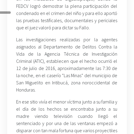
FEDCV logró demostrar la plena participación del
condenado en el crimen del niño y para ello aportó
las pruebas testificales, documentales y periciales
que el juez valoró para dictar su Fallo.
Las investigaciones realizadas por la agentes
asignados al Departamento de Delitos Contra la
Vida de la Agencia Técnica de Investigación
Criminal (ATIC), establecen que el hecho ocurrió el
12 de julio de 2016, aproximadamente las 7:30 de
la noche, en el caserío “Las Minas” del municipio de
San Miguelito en Intibucá, zona noroccidental de
Honduras.
En ese sitio vivía el menor víctima junto a su familia y
el día de los hechos se encontraba junto a su
madre viendo televisión cuando llegó el
sentenciado y por una de las ventanas empezó a
disparar con tan mala fortuna que varios proyectiles