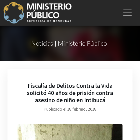
Noticias | Ministerio Público
Fiscalía de Delitos Contra la Vida
solicitó 40 años de prisión contra
asesino de niño en Intibucá
Publicado el 18 febrero, 2018