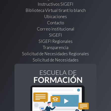
Instructivos SIGEFI
Biblioteca Virtual tirant lo blanch
Ubicaciones
Contacto
Correo institucional
SIGEFI
SIGEFI Regionales
Transparencia
Solicitud de Necesidades Regionales
Solicitud de Necesidades