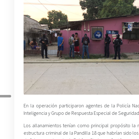
En la operación participaron agentes de la Policía Nac
Inteligencia y Grupo de Respuesta Especial de Seguridad
Los allanamientos tenían como principal propósito la r
estructura criminal de la Pandilla 18 que habrían sido l