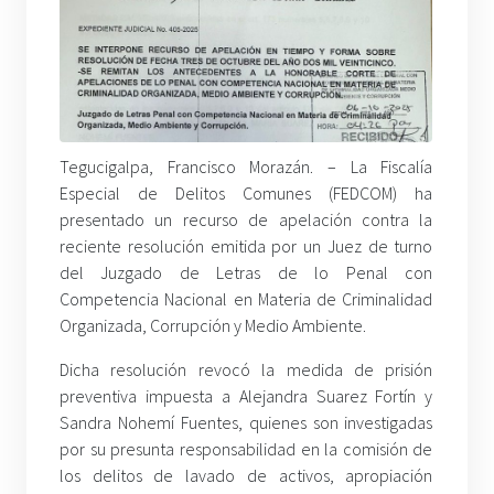
Tegucigalpa, Francisco Morazán. – La Fiscalía
Especial de Delitos Comunes (FEDCOM) ha
presentado un recurso de apelación contra la
reciente resolución emitida por un Juez de turno
del Juzgado de Letras de lo Penal con
Competencia Nacional en Materia de Criminalidad
Organizada, Corrupción y Medio Ambiente.
Dicha resolución revocó la medida de prisión
preventiva impuesta a Alejandra Suarez Fortín y
Sandra Nohemí Fuentes, quienes son investigadas
por su presunta responsabilidad en la comisión de
los delitos de lavado de activos, apropiación