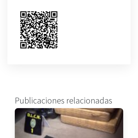
Publicaciones relacionadas