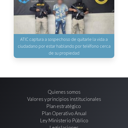
ATIC captura a sospechoso de quitarle la vida a
ciudadano por estar hablando por teléfono cerca
de su propiedad
Quienes somos
Valores y principios institucionales
Plan estratégico
Plan Operativo Anual
Ley Ministerio Público
Legislaciones