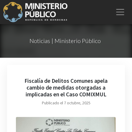
Noticias | Ministerio Público
Fiscalía de Delitos Comunes apela
cambio de medidas otorgadas a
implicadas en el Caso COMIXMUL
Publicado el 7 octubre, 2025