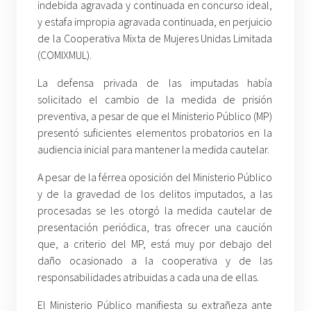
indebida agravada y continuada en concurso ideal,
y estafa impropia agravada continuada, en perjuicio
de la Cooperativa Mixta de Mujeres Unidas Limitada
(COMIXMUL).
La defensa privada de las imputadas había
solicitado el cambio de la medida de prisión
preventiva, a pesar de que el Ministerio Público (MP)
presentó suficientes elementos probatorios en la
audiencia inicial para mantener la medida cautelar.
A pesar de la férrea oposición del Ministerio Público
y de la gravedad de los delitos imputados, a las
procesadas se les otorgó la medida cautelar de
presentación periódica, tras ofrecer una caución
que, a criterio del MP, está muy por debajo del
daño ocasionado a la cooperativa y de las
responsabilidades atribuidas a cada una de ellas.
El Ministerio Público manifiesta su extrañeza ante