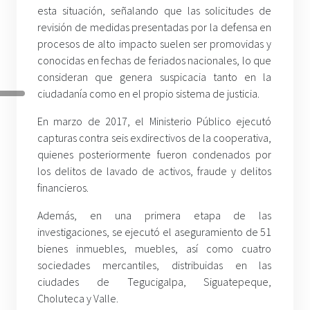
esta situación, señalando que las solicitudes de
revisión de medidas presentadas por la defensa en
procesos de alto impacto suelen ser promovidas y
conocidas en fechas de feriados nacionales, lo que
consideran que genera suspicacia tanto en la
ciudadanía como en el propio sistema de justicia.
En marzo de 2017, el Ministerio Público ejecutó
capturas contra seis exdirectivos de la cooperativa,
quienes posteriormente fueron condenados por
los delitos de lavado de activos, fraude y delitos
financieros.
Además, en una primera etapa de las
investigaciones, se ejecutó el aseguramiento de 51
bienes inmuebles, muebles, así como cuatro
sociedades mercantiles, distribuidas en las
ciudades de Tegucigalpa, Siguatepeque,
Choluteca y Valle.