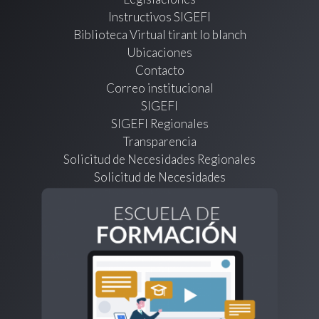
Instructivos SIGEFI
Biblioteca Virtual tirant lo blanch
Ubicaciones
Contacto
Correo institucional
SIGEFI
SIGEFI Regionales
Transparencia
Solicitud de Necesidades Regionales
Solicitud de Necesidades