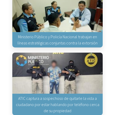
Ministerio Público y Policía Nacional trabajan en
líneas estratégicas conjuntas contra la extorsión
ATIC captura a sospechoso de quitarle la vida a
ciudadano por estar hablando por teléfono cerca
de su propiedad