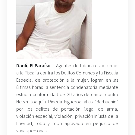
Danlí, El Paraíso
. – Agentes de tribunales adscritos
a la Fiscalía contra los Delitos Comunes y la Fiscalía
Especial de protección a la mujer, logran en las
últimas horas la sentencia condenatoria mediante
estricta conformidad de 20 años de cárcel contra
Nelsin Joaquín Pineda Figueroa alias “Barbuchín”
por los delitos de portación ilegal de arma,
violación especial, violación, privación injusta de la
libertad, robo y robo agravado en perjuicio de
varias personas.