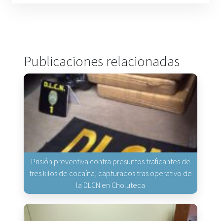
Publicaciones relacionadas
Prisión preventiva contra presuntos traficantes de
tres kilos de cocaína, capturados tras operativo de
la DLCN en Choluteca