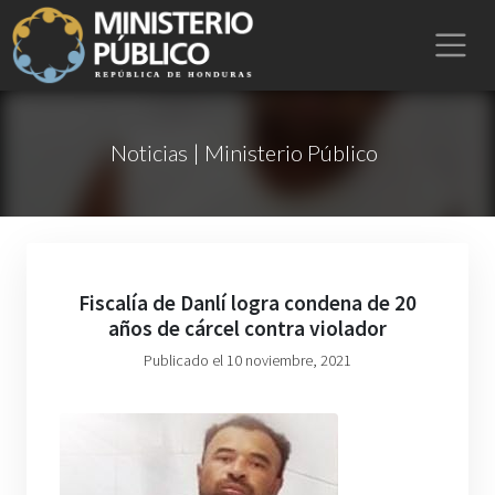
Noticias | Ministerio Público
Fiscalía de Danlí logra condena de 20
años de cárcel contra violador
Publicado el 10 noviembre, 2021