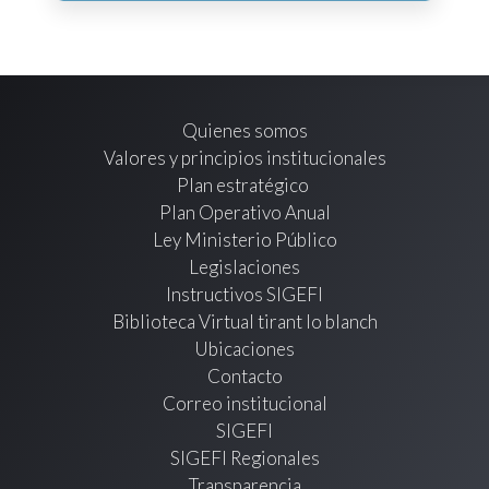
Quienes somos
Valores y principios institucionales
Plan estratégico
Plan Operativo Anual
Ley Ministerio Público
Legislaciones
Instructivos SIGEFI
Biblioteca Virtual tirant lo blanch
Ubicaciones
Contacto
Correo institucional
SIGEFI
SIGEFI Regionales
Transparencia