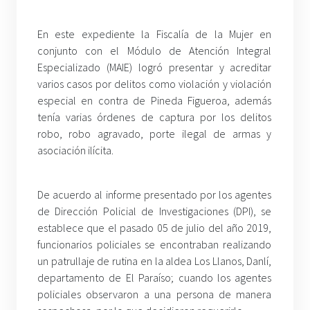
En este expediente la Fiscalía de la Mujer en
conjunto con el Módulo de Atención Integral
Especializado (MAIE) logró presentar y acreditar
varios casos por delitos como violación y violación
especial en contra de Pineda Figueroa, además
tenía varias órdenes de captura por los delitos
robo, robo agravado, porte ilegal de armas y
asociación ilícita.
De acuerdo al informe presentado por los agentes
de Dirección Policial de Investigaciones (DPI), se
establece que el pasado 05 de julio del año 2019,
funcionarios policiales se encontraban realizando
un patrullaje de rutina en la aldea Los Llanos, Danlí,
departamento de El Paraíso; cuando los agentes
policiales observaron a una persona de manera