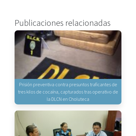
Publicaciones relacionadas
Prisión preventiva contra presuntos traficantes de
tres kilos de cocaína, capturados tras operativo de
la DLCN en Choluteca