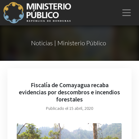
Noticias | Ministerio Público
Fiscalía de Comayagua recaba
evidencias por descombros e incendios
forestales
Publicado el 15 abril, 2020