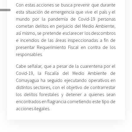
Con estas acciones se busca prevenir que durante
esta situación de emergencia que vive el país y el
mundo por la pandemia de Covid-19 personas
cometan delitos en perjuicio del Medio Ambiente,
así mismo, se pretende esclarecer los descombros
e incendios de las áreas inspeccionadas a fin de
presentar Requerimiento Fiscal en contra de los
responsables.
Cabe señalar, que a pesar de la cuarentena por el
Covid-19, la Fiscalía del Medio Ambiente de
Comayagua ha seguido ejecutando operativos en
distintos sectores, con el objetivo de contrarrestar
los delitos forestales y detener a quienes sean
encontrados en flagrancia cometiendo este tipo de
acciones ilegales.