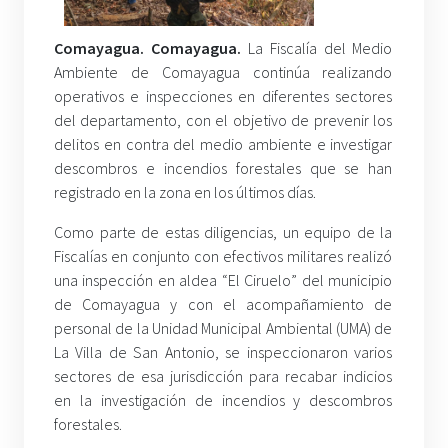
Comayagua. Comayagua.
La Fiscalía del Medio
Ambiente de Comayagua continúa realizando
operativos e inspecciones en diferentes sectores
del departamento, con el objetivo de prevenir los
delitos en contra del medio ambiente e investigar
descombros e incendios forestales que se han
registrado en la zona en los últimos días.
Como parte de estas diligencias, un equipo de la
Fiscalías en conjunto con efectivos militares realizó
una inspección en aldea “El Ciruelo” del municipio
de Comayagua y con el acompañamiento de
personal de la Unidad Municipal Ambiental (UMA) de
La Villa de San Antonio, se inspeccionaron varios
sectores de esa jurisdicción para recabar indicios
en la investigación de incendios y descombros
forestales.