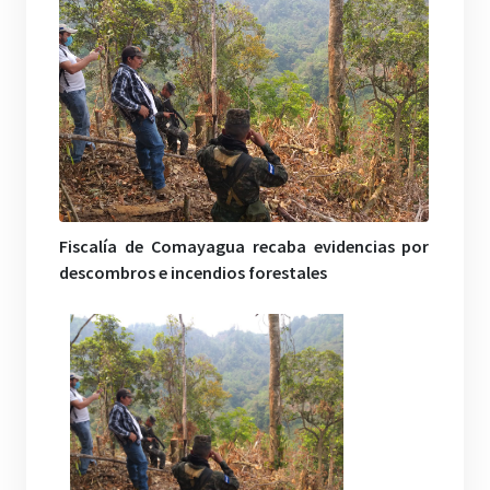
Fiscalía de Comayagua recaba evidencias por
descombros e incendios forestales