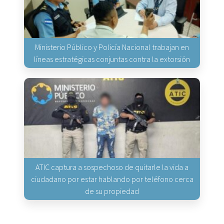
Ministerio Público y Policía Nacional trabajan en
líneas estratégicas conjuntas contra la extorsión
ATIC captura a sospechoso de quitarle la vida a
ciudadano por estar hablando por teléfono cerca
de su propiedad