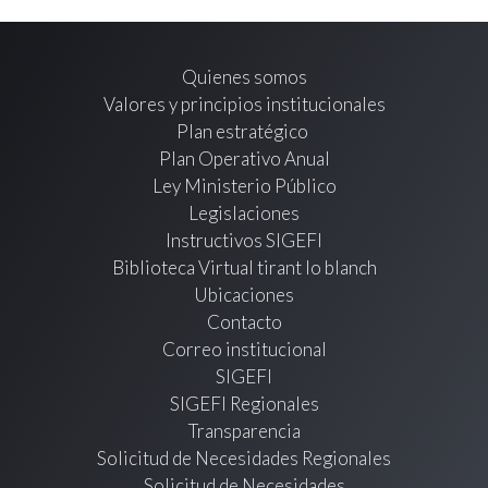
Quienes somos
Valores y principios institucionales
Plan estratégico
Plan Operativo Anual
Ley Ministerio Público
Legislaciones
Instructivos SIGEFI
Biblioteca Virtual tirant lo blanch
Ubicaciones
Contacto
Correo institucional
SIGEFI
SIGEFI Regionales
Transparencia
Solicitud de Necesidades Regionales
Solicitud de Necesidades