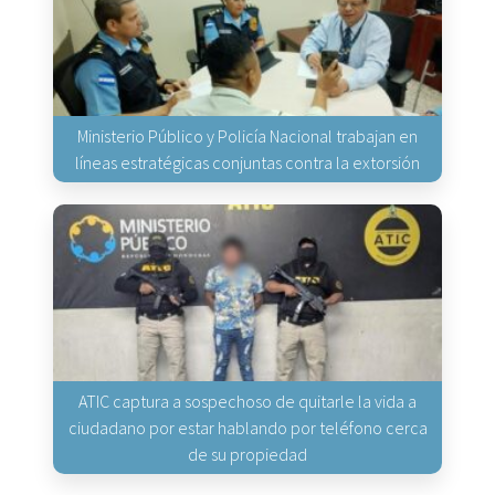
Ministerio Público y Policía Nacional trabajan en
líneas estratégicas conjuntas contra la extorsión
ATIC captura a sospechoso de quitarle la vida a
ciudadano por estar hablando por teléfono cerca
de su propiedad