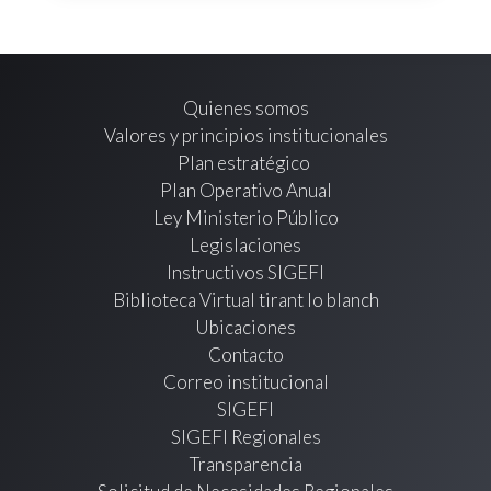
Quienes somos
Valores y principios institucionales
Plan estratégico
Plan Operativo Anual
Ley Ministerio Público
Legislaciones
Instructivos SIGEFI
Biblioteca Virtual tirant lo blanch
Ubicaciones
Contacto
Correo institucional
SIGEFI
SIGEFI Regionales
Transparencia