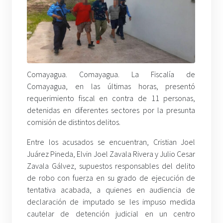
Comayagua. Comayagua. La Fiscalía de
Comayagua, en las últimas horas, presentó
requerimiento fiscal en contra de 11 personas,
detenidas en diferentes sectores por la presunta
comisión de distintos delitos.
Entre los acusados se encuentran, Cristian Joel
Juárez Pineda, Elvin Joel Zavala Rivera y Julio Cesar
Zavala Gálvez, supuestos responsables del delito
de robo con fuerza en su grado de ejecución de
tentativa acabada, a quienes en audiencia de
declaración de imputado se les impuso medida
cautelar de detención judicial en un centro