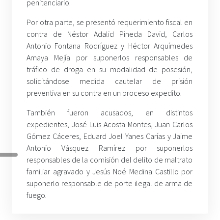
penitenciario.
Por otra parte, se presentó requerimiento fiscal en
contra de Néstor Adalid Pineda David, Carlos
Antonio Fontana Rodríguez y Héctor Arquímedes
Amaya Mejía por suponerlos responsables de
tráfico de droga en su modalidad de posesión,
solicitándose medida cautelar de prisión
preventiva en su contra en un proceso expedito.
También fueron acusados, en distintos
expedientes, José Luis Acosta Montes, Juan Carlos
Gómez Cáceres, Eduard Joel Yanes Carías y Jaime
Antonio Vásquez Ramírez por suponerlos
responsables de la comisión del delito de maltrato
familiar agravado y Jesús Noé Medina Castillo por
suponerlo responsable de porte ilegal de arma de
fuego.