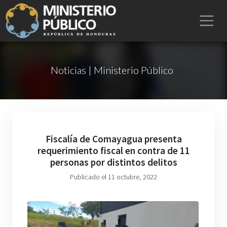
Noticias | Ministerio Público
Fiscalía de Comayagua presenta
requerimiento fiscal en contra de 11
personas por distintos delitos
Publicado el 11 octubre, 2022