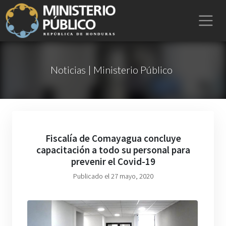
Noticias | Ministerio Público
Fiscalía de Comayagua concluye
capacitación a todo su personal para
prevenir el Covid-19
Publicado el 27 mayo, 2020