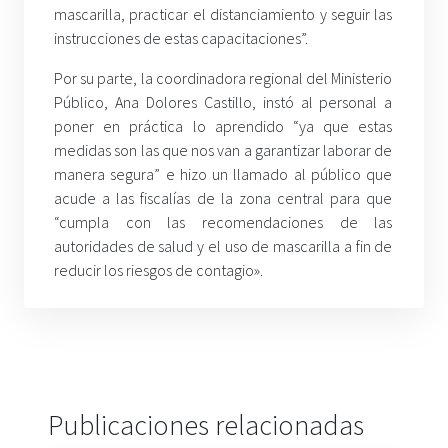
mascarilla, practicar el distanciamiento y seguir las
instrucciones de estas capacitaciones”.
Por su parte, la coordinadora regional del Ministerio
Público, Ana Dolores Castillo, instó al personal a
poner en práctica lo aprendido “ya que estas
medidas son las que nos van a garantizar laborar de
manera segura” e hizo un llamado al público que
acude a las fiscalías de la zona central para que
“cumpla con las recomendaciones de las
autoridades de salud y el uso de mascarilla a fin de
reducir los riesgos de contagio».
Publicaciones relacionadas