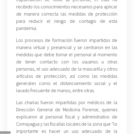
recibido los conocimientos necesarios para aplicar
de manera correcta las medidas de protección
para reducir el riesgo de contagio de esta
pandemia.
Los procesos de formación fueron impartidos de
manera virtual y presencial y se centraron en las
medidas que debe tomar el personal al momento
de tener contacto con los usuarios u otras
personas, el uso adecuado de la mascarilla y otros
artículos de protección, así como las medidas
generales como el distanciamiento social y el
lavado frecuente de manos, entre otras.
Las charlas fueron impartidas por médicos de la
Dirección General de Medicina Forense, quienes
explicaron al personal fiscal y administrativo de
Comayagua y las fiscalías locales de la zona que “lo
importante es hacer un uso adecuado de la