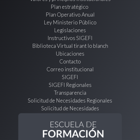
Plan estratégico
Plan Operativo Anual
Ley Ministerio Público
Legislaciones
Instructivos SIGEFI
Biblioteca Virtual tirant lo blanch
Ubicaciones
Contacto
Correo institucional
SIGEFI
SIGEFI Regionales
Transparencia
Solicitud de Necesidades Regionales
Solicitud de Necesidades