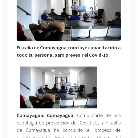
Fiscalía de Comayagua concluye capacitación a
todo su personal para prevenir el Covid-19
Comayagua. Comayagua.
Como parte de una
estrategia de prevención del Covid-19, la Fiscalía
de Comayagua ha concluido el proceso de
capacitación de todo su personal, el cual ha