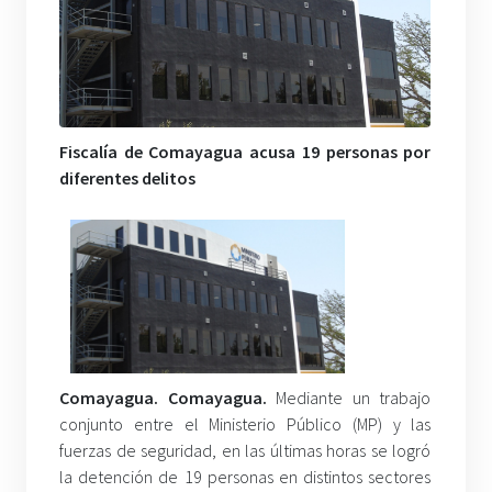
Fiscalía de Comayagua acusa 19 personas por
diferentes delitos
Comayagua. Comayagua.
Mediante un trabajo
conjunto entre el Ministerio Público (MP) y las
fuerzas de seguridad, en las últimas horas se logró
la detención de 19 personas en distintos sectores