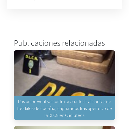
Publicaciones relacionadas
Prisión preventiva contra presuntos traficantes de
tres kilos de cocaína, capturados tras operativo de
la DLCN en Choluteca