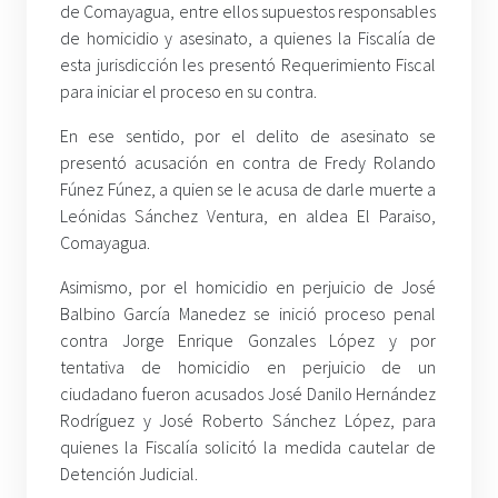
de Comayagua, entre ellos supuestos responsables
de homicidio y asesinato, a quienes la Fiscalía de
esta jurisdicción les presentó Requerimiento Fiscal
para iniciar el proceso en su contra.
En ese sentido, por el delito de asesinato se
presentó acusación en contra de Fredy Rolando
Fúnez Fúnez, a quien se le acusa de darle muerte a
Leónidas Sánchez Ventura, en aldea El Paraiso,
Comayagua.
Asimismo, por el homicidio en perjuicio de José
Balbino García Manedez se inició proceso penal
contra Jorge Enrique Gonzales López y por
tentativa de homicidio en perjuicio de un
ciudadano fueron acusados José Danilo Hernández
Rodríguez y José Roberto Sánchez López, para
quienes la Fiscalía solicitó la medida cautelar de
Detención Judicial.