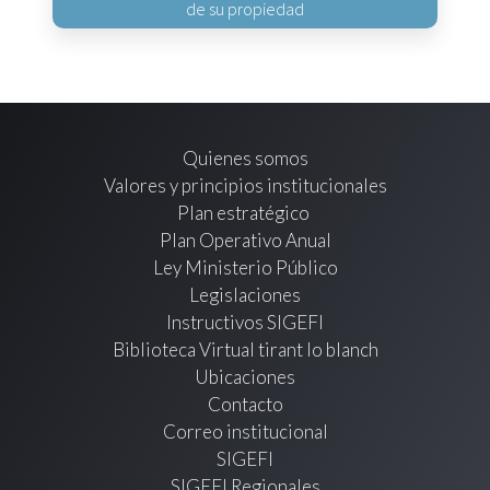
de su propiedad
Quienes somos
Valores y principios institucionales
Plan estratégico
Plan Operativo Anual
Ley Ministerio Público
Legislaciones
Instructivos SIGEFI
Biblioteca Virtual tirant lo blanch
Ubicaciones
Contacto
Correo institucional
SIGEFI
SIGEFI Regionales