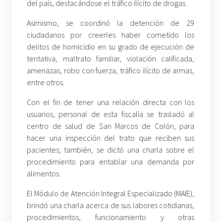
del país, destacándose el tráfico ilícito de drogas.
Asimismo, se coordinó la detención de 29
ciudadanos por creerles haber cometido los
delitos de homicidio en su grado de ejecución de
tentativa, maltrato familiar, violación calificada,
amenazas, robo con fuerza, tráfico ilícito de armas,
entre otros.
Con el fin de tener una relación directa con los
usuarios, personal de esta fiscalía se trasladó al
centro de salud de San Marcos de Colón, para
hacer una inspección del trato que reciben sus
pacientes; también, se dictó una charla sobre el
procedimiento para entablar una demanda por
alimentos.
El Módulo de Atención Integral Especializado (MAIE),
brindó una charla acerca de sus labores cotidianas,
procedimientos, funcionamiento y otras