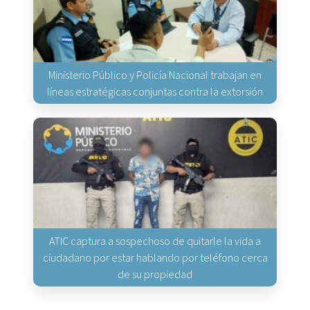
Ministerio Público y Policía Nacional trabajan en
líneas estratégicas conjuntas contra la extorsión
ATIC captura a sospechoso de quitarle la vida a
ciudadano por estar hablando por teléfono cerca
de su propiedad