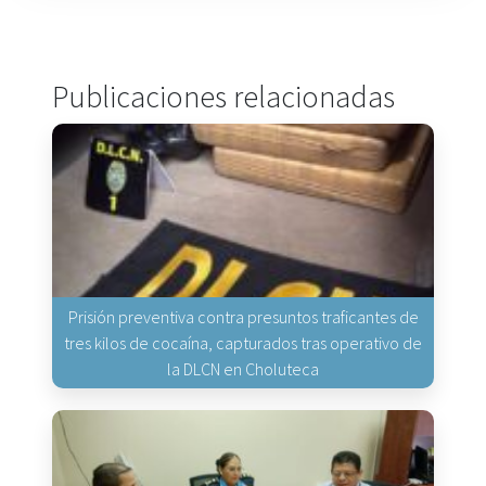
Publicaciones relacionadas
Prisión preventiva contra presuntos traficantes de
tres kilos de cocaína, capturados tras operativo de
la DLCN en Choluteca