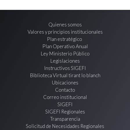
Quienes somos
Valores y principios institucionales
Plan estratégico
Plan Operativo Anual
Ley Ministerio Público
Legislaciones
Instructivos SIGEFI
Biblioteca Virtual tirant lo blanch
Ubicaciones
Contacto
Correo institucional
SIGEFI
SIGEFI Regionales
Transparencia
Solicitud de Necesidades Regionales