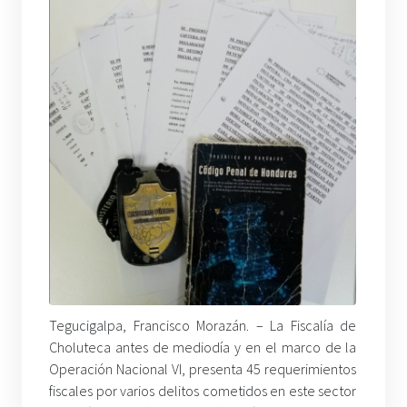
Tegucigalpa, Francisco Morazán. – La Fiscalía de
Choluteca antes de mediodía y en el marco de la
Operación Nacional VI, presenta 45 requerimientos
fiscales por varios delitos cometidos en este sector