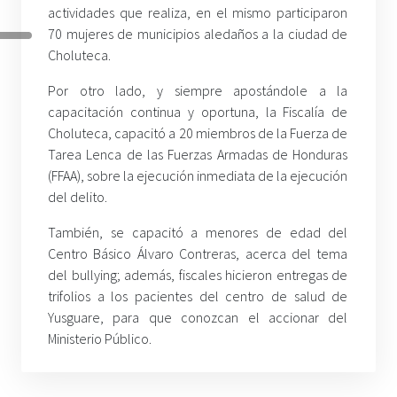
actividades que realiza, en el mismo participaron
70 mujeres de municipios aledaños a la ciudad de
Choluteca.
Por otro lado, y siempre apostándole a la
capacitación continua y oportuna, la Fiscalía de
Choluteca, capacitó a 20 miembros de la Fuerza de
Tarea Lenca de las Fuerzas Armadas de Honduras
(FFAA), sobre la ejecución inmediata de la ejecución
del delito.
También, se capacitó a menores de edad del
Centro Básico Álvaro Contreras, acerca del tema
del bullying; además, fiscales hicieron entregas de
trifolios a los pacientes del centro de salud de
Yusguare, para que conozcan el accionar del
Ministerio Público.