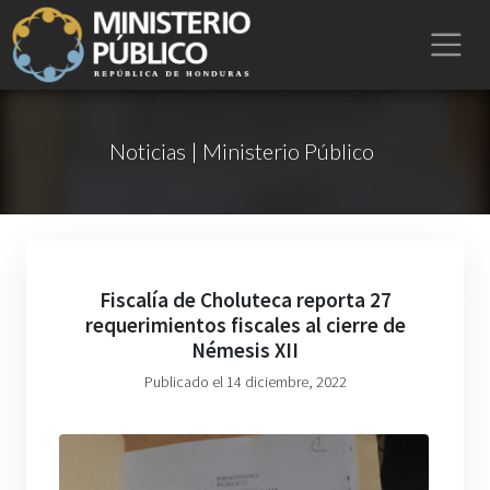
Noticias | Ministerio Público
Fiscalía de Choluteca reporta 27
requerimientos fiscales al cierre de
Némesis XII
Publicado el 14 diciembre, 2022