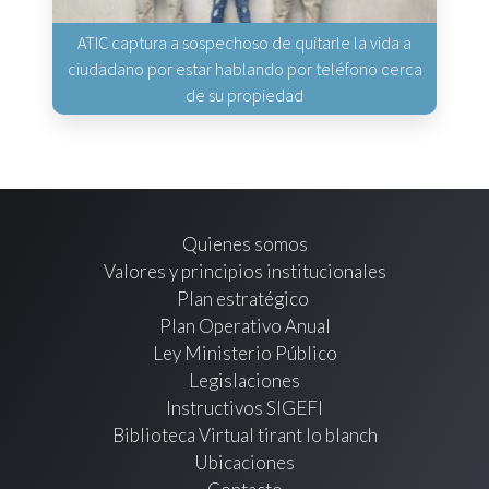
ATIC captura a sospechoso de quitarle la vida a
ciudadano por estar hablando por teléfono cerca
de su propiedad
Quienes somos
Valores y principios institucionales
Plan estratégico
Plan Operativo Anual
Ley Ministerio Público
Legislaciones
Instructivos SIGEFI
Biblioteca Virtual tirant lo blanch
Ubicaciones