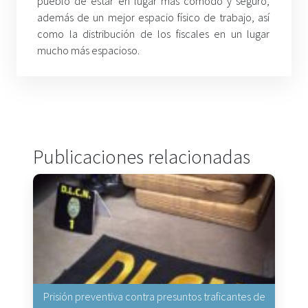
pueblo de estar en lugar más cómodo y seguro,
además de un mejor espacio físico de trabajo, así
como la distribución de los fiscales en un lugar
mucho más espacioso.
Publicaciones relacionadas
Prisión preventiva contra presuntos traficantes de