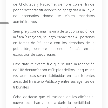
de Choluteca y Nacaome, siempre con el fin de
poder detectar situaciones no apegadas a la Ley o
de escenarios donde se violen mandatos
administrativos.
Siempre y como una máxima de la coordinación de
la fiscalía regional, se logró capacitar a 45 personas
en temas de influencia con los derechos de la
población, siempre haciendo énfasis en la
exposición de casos reales.
Otro dato relevante fue que se hizo la recepción
de 108 denuncias por múltiples delitos, los que una
vez admitidas serán distribuidas en las diferentes
áreas del Ministerio Público y entre sus agentes de
tribunales.
Cabe destacar que el traslado de las oficinas al
nuevo local han venido a darle la posibilidad al