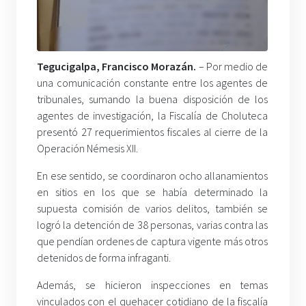
Tegucigalpa, Francisco Morazán.
– Por medio de
una comunicación constante entre los agentes de
tribunales, sumando la buena disposición de los
agentes de investigación, la Fiscalía de Choluteca
presentó 27 requerimientos fiscales al cierre de la
Operación Némesis XII.
En ese sentido, se coordinaron ocho allanamientos
en sitios en los que se había determinado la
supuesta comisión de varios delitos, también se
logró la detención de 38 personas, varias contra las
que pendían ordenes de captura vigente más otros
detenidos de forma infraganti.
Además, se hicieron inspecciones en temas
vinculados con el quehacer cotidiano de la fiscalía