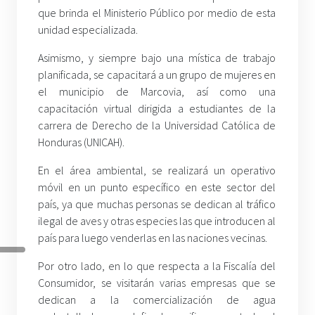
que brinda el Ministerio Público por medio de esta
unidad especializada.
Asimismo, y siempre bajo una mística de trabajo
planificada, se capacitará a un grupo de mujeres en
el municipio de Marcovia, así como una
capacitación virtual dirigida a estudiantes de la
carrera de Derecho de la Universidad Católica de
Honduras (UNICAH).
En el área ambiental, se realizará un operativo
móvil en un punto específico en este sector del
país, ya que muchas personas se dedican al tráfico
ilegal de aves y otras especies las que introducen al
país para luego venderlas en las naciones vecinas.
Por otro lado, en lo que respecta a la Fiscalía del
Consumidor, se visitarán varias empresas que se
dedican a la comercialización de agua