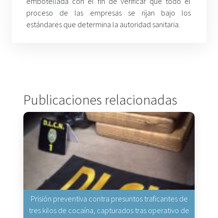
embotellada con el fin de verificar que todo el
proceso de las empresas se rijan bajo los
estándares que determina la autoridad sanitaria.
Publicaciones relacionadas
Prisión preventiva contra presuntos traficantes de
tres kilos de cocaína, capturados tras operativo de