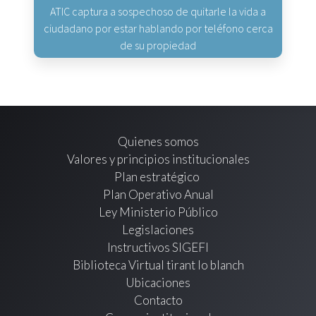
ATIC captura a sospechoso de quitarle la vida a
ciudadano por estar hablando por teléfono cerca
de su propiedad
Quienes somos
Valores y principios institucionales
Plan estratégico
Plan Operativo Anual
Ley Ministerio Público
Legislaciones
Instructivos SIGEFI
Biblioteca Virtual tirant lo blanch
Ubicaciones
Contacto