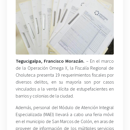
Tegucigalpa, Francisco Morazán.
– En el marco
de la Operación Omega X, la Fiscalía Regional de
Choluteca presenta 19 requerimientos fiscales por
diversos delitos, en su mayoría son por casos
vinculados a la venta ilícita de estupefacientes en
barrios y colonias de la ciudad.
Además, personal del Módulo de Atención Integral
Especializada (MAEI) llevará a cabo una feria móvil
en el municipio de San Marcos de Colón, en aras de
proveer de información de los múltiples servicios