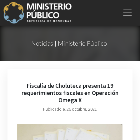
Noticias | Ministerio Público
Fiscalía de Choluteca presenta 19
requerimientos fiscales en Operación
Omega X
Publicado el 26 octubre, 2021