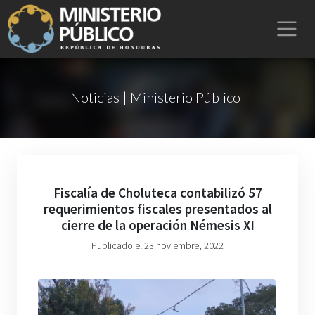
Noticias | Ministerio Público
Fiscalía de Choluteca contabilizó 57
requerimientos fiscales presentados al
cierre de la operación Némesis XI
Publicado el 23 noviembre, 2022