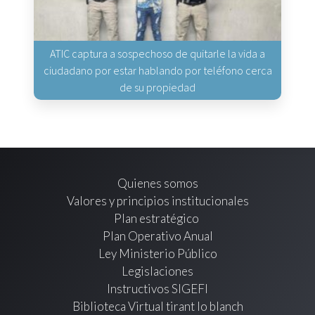
ATIC captura a sospechoso de quitarle la vida a
ciudadano por estar hablando por teléfono cerca
de su propiedad
Quienes somos
Valores y principios institucionales
Plan estratégico
Plan Operativo Anual
Ley Ministerio Público
Legislaciones
Instructivos SIGEFI
Biblioteca Virtual tirant lo blanch