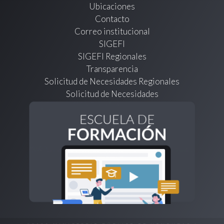
Ubicaciones
Contacto
Correo institucional
SIGEFI
SIGEFI Regionales
Transparencia
Solicitud de Necesidades Regionales
Solicitud de Necesidades