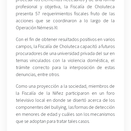
profesional y objetiva, la Fiscalía de Choluteca
presenta 57 requerimientos fiscales fruto de las
acciones que se coordinaron a lo largo de la
Operación Némesis XI.
Con el fin de obtener resultados positivos en varios
campos, la Fiscalía de Choluteca capacitó a futuros
procuradores de una universidad privada del sur en
temas vinculados con la violencia doméstica, el
trámite correcto para la interposición de estas
denuncias, entre otros.
Como una proyección a la sociedad, miembros de
la Fiscalía de la Niñez participaron en un foro
televisivo local en donde se disertó acerca de los
componentes del bullying, las formas de detección
en menores de edad y cuáles son los mecanismos
que se adoptan para tratar tales casos.