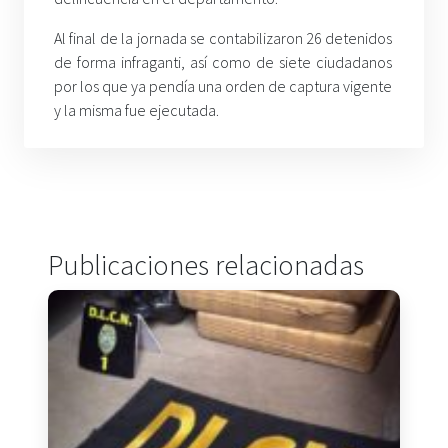
Al final de la jornada se contabilizaron 26 detenidos
de forma infraganti, así como de siete ciudadanos
por los que ya pendía una orden de captura vigente
y la misma fue ejecutada.
Publicaciones relacionadas