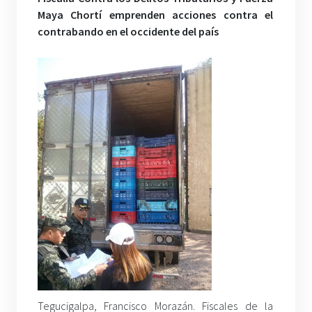
Maya Chortí emprenden acciones contra el
contrabando en el occidente del país
Tegucigalpa, Francisco Morazán. Fiscales de la