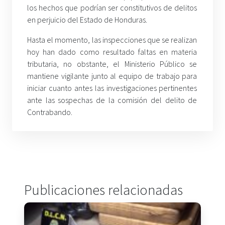
los hechos que podrían ser constitutivos de delitos
en perjuicio del Estado de Honduras.
Hasta el momento, las inspecciones que se realizan
hoy han dado como resultado faltas en materia
tributaria, no obstante, el Ministerio Público se
mantiene vigilante junto al equipo de trabajo para
iniciar cuanto antes las investigaciones pertinentes
ante las sospechas de la comisión del delito de
Contrabando.
Publicaciones relacionadas