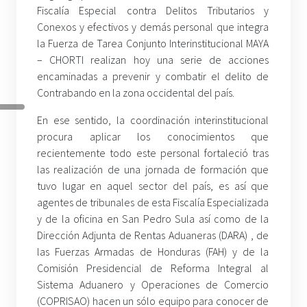
Fiscalía Especial contra Delitos Tributarios y
Conexos y efectivos y demás personal que integra
la Fuerza de Tarea Conjunto Interinstitucional MAYA
– CHORTI realizan hoy una serie de acciones
encaminadas a prevenir y combatir el delito de
Contrabando en la zona occidental del país.
En ese sentido, la coordinación interinstitucional
procura aplicar los conocimientos que
recientemente todo este personal fortaleció tras
las realización de una jornada de formación que
tuvo lugar en aquel sector del país, es así que
agentes de tribunales de esta Fiscalía Especializada
y de la oficina en San Pedro Sula así como de la
Dirección Adjunta de Rentas Aduaneras (DARA) , de
las Fuerzas Armadas de Honduras (FAH) y de la
Comisión Presidencial de Reforma Integral al
Sistema Aduanero y Operaciones de Comercio
(COPRISAO) hacen un sólo equipo para conocer de