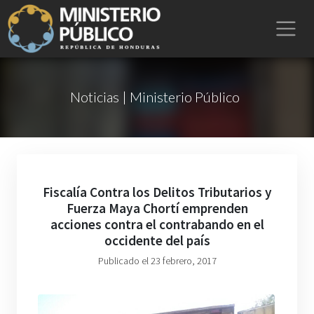
Noticias | Ministerio Público
Fiscalía Contra los Delitos Tributarios y
Fuerza Maya Chortí emprenden
acciones contra el contrabando en el
occidente del país
Publicado el 23 febrero, 2017