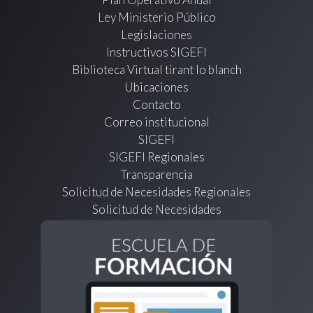
Ley Ministerio Público
Legislaciones
Instructivos SIGEFI
Biblioteca Virtual tirant lo blanch
Ubicaciones
Contacto
Correo institucional
SIGEFI
SIGEFI Regionales
Transparencia
Solicitud de Necesidades Regionales
Solicitud de Necesidades