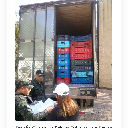
Fiscalía Contra los Delitos Tributarios y Fuerza