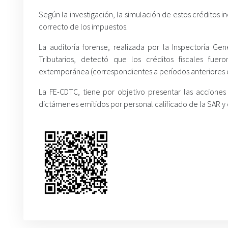
Según la investigación, la simulación de estos créditos in
correcto de los impuestos.
La auditoría forense, realizada por la Inspectoría Gen
Tributarios, detectó que los créditos fiscales fu
extemporánea (correspondientes a períodos anteriores o 
La FE-CDTC, tiene por objetivo presentar las accione
dictámenes emitidos por personal calificado de la SAR 