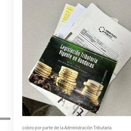
cobro por parte de la Administración Tributaria.