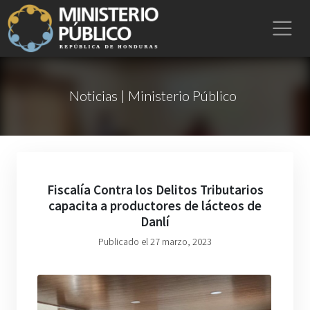
Noticias | Ministerio Público
Fiscalía Contra los Delitos Tributarios
capacita a productores de lácteos de
Danlí
Publicado el 27 marzo, 2023