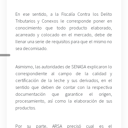
En ese sentido, a la Fiscalía Contra los Delito
Tributarios y Conexos le corresponde poner en
conocimiento que todo producto elaborado,
acarreado y colocado en el mercado, debe de
llenar una serie de requisitos para que el mismo no
sea decomisado.
Asimismo, las autoridades de SENASA explicaron lo
correspondiente al campo de la calidad y
certificación de la leche y sus derivados, en el
sentido que deben de contar con la respectiva
documentación que garantice el origen,
procesamiento, así como la elaboración de sus
productos.
Por su parte, ARSA precisó cual es el