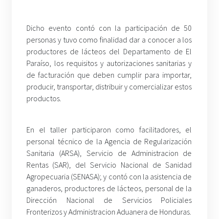
Dicho evento contó con la participación de 50
personas y tuvo como finalidad dar a conocer a los
productores de lácteos del Departamento de El
Paraíso, los requisitos y autorizaciones sanitarias y
de facturación que deben cumplir para importar,
producir, transportar, distribuir y comercializar estos
productos.
En el taller participaron como facilitadores, el
personal técnico de la Agencia de Regularización
Sanitaria (ARSA), Servicio de Administracion de
Rentas (SAR), del Servicio Nacional de Sanidad
Agropecuaria (SENASA); y contó con la asistencia de
ganaderos, productores de lácteos, personal de la
Dirección Nacional de Servicios Policiales
Fronterizos y Administracion Aduanera de Honduras.