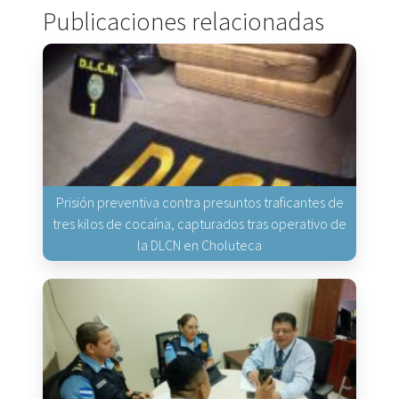
Publicaciones relacionadas
Prisión preventiva contra presuntos traficantes de
tres kilos de cocaína, capturados tras operativo de
la DLCN en Choluteca