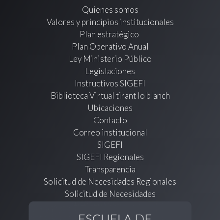
Quienes somos
Valores y principios institucionales
Plan estratégico
Plan Operativo Anual
Ley Ministerio Público
Legislaciones
Instructivos SIGEFI
Biblioteca Virtual tirant lo blanch
Ubicaciones
Contacto
Correo institucional
SIGEFI
SIGEFI Regionales
Transparencia
Solicitud de Necesidades Regionales
Solicitud de Necesidades