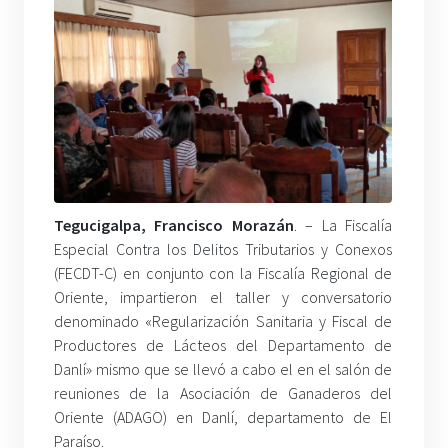
Tegucigalpa, Francisco Morazán
. – La Fiscalía
Especial Contra los Delitos Tributarios y Conexos
(FECDT-C) en conjunto con la Fiscalía Regional de
Oriente, impartieron el taller y conversatorio
denominado «Regularización Sanitaria y Fiscal de
Productores de Lácteos del Departamento de
Danlí» mismo que se llevó a cabo el en el salón de
reuniones de la Asociación de Ganaderos del
Oriente (ADAGO) en Danlí, departamento de El
Paraíso.