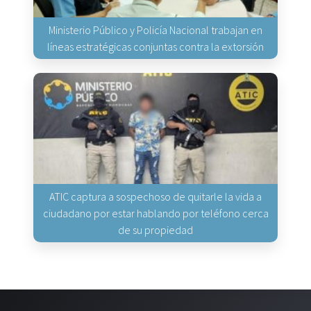
Ministerio Público y Policía Nacional trabajan en
líneas estratégicas conjuntas contra la extorsión
ATIC captura a sospechoso de quitarle la vida a
ciudadano por estar hablando por teléfono cerca
de su propiedad