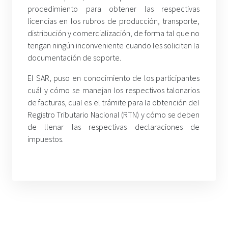
procedimiento para obtener las respectivas
licencias en los rubros de producción, transporte,
distribución y comercialización, de forma tal que no
tengan ningún inconveniente cuando les soliciten la
documentación de soporte.
El SAR, puso en conocimiento de los participantes
cuál y cómo se manejan los respectivos talonarios
de facturas, cual es el trámite para la obtención del
Registro Tributario Nacional (RTN) y cómo se deben
de llenar las respectivas declaraciones de
impuestos.