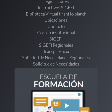
Legislaciones
Instructivos SIGEFI
Biblioteca Virtual tirant lo blanch
Ubicaciones
Contacto
Correo institucional
SIGEFI
SIGEFI Regionales
Transparencia
Solicitud de Necesidades Regionales
Solicitud de Necesidades