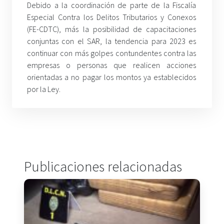
Debido a la coordinación de parte de la Fiscalía
Especial Contra los Delitos Tributarios y Conexos
(FE-CDTC), más la posibilidad de capacitaciones
conjuntas con el SAR, la tendencia para 2023 es
continuar con más golpes contundentes contra las
empresas o personas que realicen acciones
orientadas a no pagar los montos ya establecidos
por la Ley.
Publicaciones relacionadas