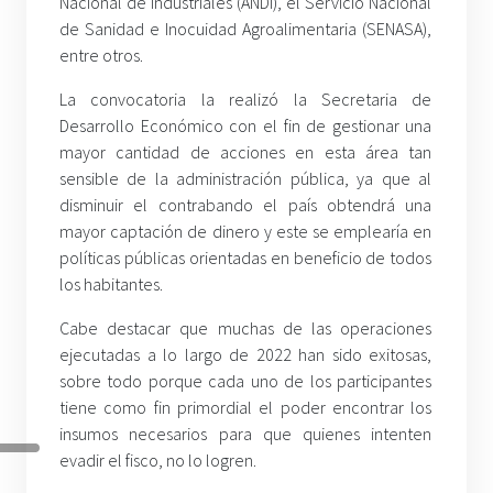
Nacional de Industriales (ANDI), el Servicio Nacional
de Sanidad e Inocuidad Agroalimentaria (SENASA),
entre otros.
La convocatoria la realizó la Secretaria de
Desarrollo Económico con el fin de gestionar una
mayor cantidad de acciones en esta área tan
sensible de la administración pública, ya que al
disminuir el contrabando el país obtendrá una
mayor captación de dinero y este se emplearía en
políticas públicas orientadas en beneficio de todos
los habitantes.
Cabe destacar que muchas de las operaciones
ejecutadas a lo largo de 2022 han sido exitosas,
sobre todo porque cada uno de los participantes
tiene como fin primordial el poder encontrar los
insumos necesarios para que quienes intenten
evadir el fisco, no lo logren.