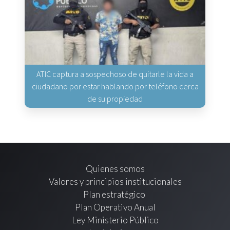
ATIC captura a sospechoso de quitarle la vida a
ciudadano por estar hablando por teléfono cerca
de su propiedad
Quienes somos
Valores y principios institucionales
Plan estratégico
Plan Operativo Anual
Ley Ministerio Público