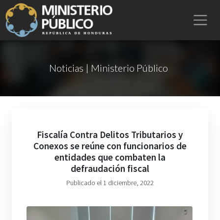
Noticias | Ministerio Público
Fiscalía Contra Delitos Tributarios y
Conexos se reúne con funcionarios de
entidades que combaten la
defraudación fiscal
Publicado el 1 diciembre, 2022