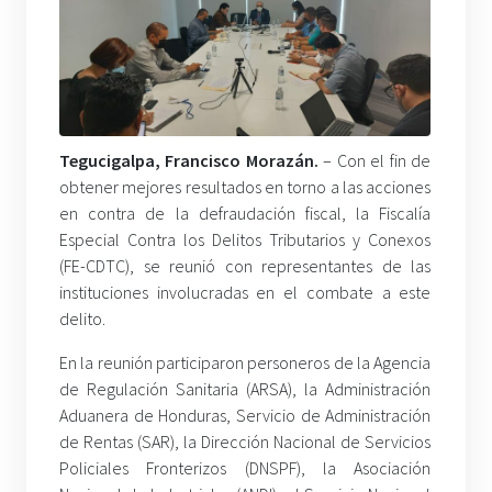
Tegucigalpa, Francisco Morazán.
– Con el fin de
obtener mejores resultados en torno a las acciones
en contra de la defraudación fiscal, la Fiscalía
Especial Contra los Delitos Tributarios y Conexos
(FE-CDTC), se reunió con representantes de las
instituciones involucradas en el combate a este
delito.
En la reunión participaron personeros de la Agencia
de Regulación Sanitaria (ARSA), la Administración
Aduanera de Honduras, Servicio de Administración
de Rentas (SAR), la Dirección Nacional de Servicios
Policiales Fronterizos (DNSPF), la Asociación