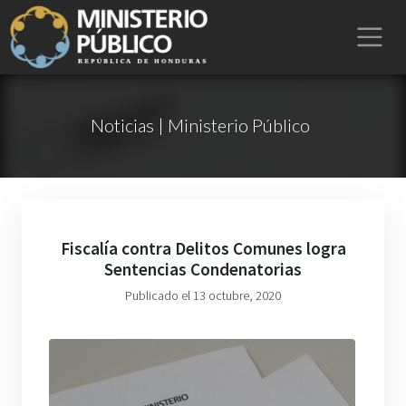
Noticias | Ministerio Público
Fiscalía contra Delitos Comunes logra
Sentencias Condenatorias
Publicado el 13 octubre, 2020