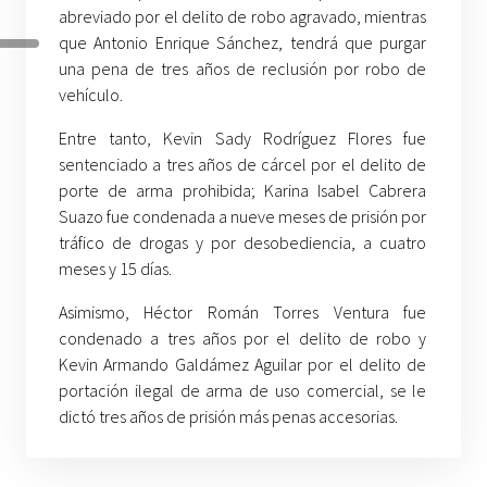
abreviado por el delito de robo agravado, mientras
que Antonio Enrique Sánchez, tendrá que purgar
una pena de tres años de reclusión por robo de
vehículo.
Entre tanto, Kevin Sady Rodríguez Flores fue
sentenciado a tres años de cárcel por el delito de
porte de arma prohibida; Karina Isabel Cabrera
Suazo fue condenada a nueve meses de prisión por
tráfico de drogas y por desobediencia, a cuatro
meses y 15 días.
Asimismo, Héctor Román Torres Ventura fue
condenado a tres años por el delito de robo y
Kevin Armando Galdámez Aguilar por el delito de
portación ilegal de arma de uso comercial, se le
dictó tres años de prisión más penas accesorias.