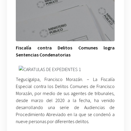
Fiscalía contra Delitos Comunes logra
Sentencias Condenatorias
Tegucigalpa, Francisco Morazán. – La Fiscalía
Especial contra los Delitos Comunes de Francisco
Morazán, por medio de sus agentes de tribunales,
desde marzo del 2020 a la fecha, ha venido
desarrollando una serie de Audiencias de
Procedimiento Abreviado en la que se condenó a
nueve personas por diferentes delitos.