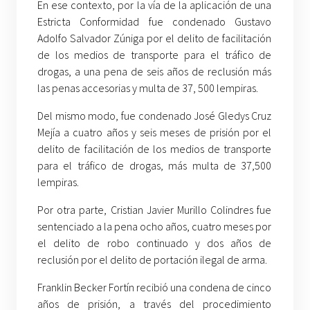
En ese contexto, por la vía de la aplicación de una
Estricta Conformidad fue condenado Gustavo
Adolfo Salvador Zúniga por el delito de facilitación
de los medios de transporte para el tráfico de
drogas, a una pena de seis años de reclusión más
las penas accesorias y multa de 37, 500 lempiras.
Del mismo modo, fue condenado José Gledys Cruz
Mejía a cuatro años y seis meses de prisión por el
delito de facilitación de los medios de transporte
para el tráfico de drogas, más multa de 37,500
lempiras.
Por otra parte, Cristian Javier Murillo Colindres fue
sentenciado a la pena ocho años, cuatro meses por
el delito de robo continuado y dos años de
reclusión por el delito de portación ilegal de arma.
Franklin Becker Fortín recibió una condena de cinco
años de prisión, a través del procedimiento