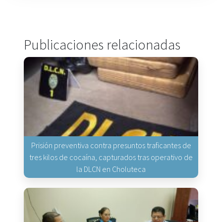
Publicaciones relacionadas
Prisión preventiva contra presuntos traficantes de
tres kilos de cocaína, capturados tras operativo de
la DLCN en Choluteca