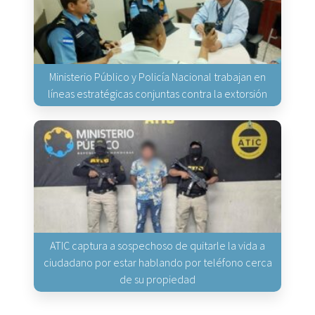
Ministerio Público y Policía Nacional trabajan en
líneas estratégicas conjuntas contra la extorsión
ATIC captura a sospechoso de quitarle la vida a
ciudadano por estar hablando por teléfono cerca
de su propiedad