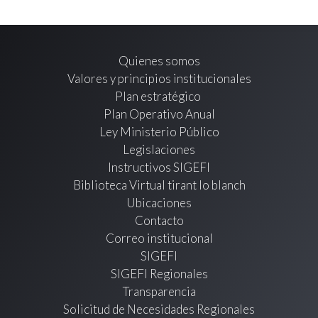
Quienes somos
Valores y principios institucionales
Plan estratégico
Plan Operativo Anual
Ley Ministerio Público
Legislaciones
Instructivos SIGEFI
Biblioteca Virtual tirant lo blanch
Ubicaciones
Contacto
Correo institucional
SIGEFI
SIGEFI Regionales
Transparencia
Solicitud de Necesidades Regionales